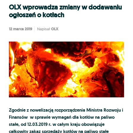
OLX wprowadza zmiany w dodawaniu
ogłoszeń o kotłach
12 marca 2019
OLX
Napisał
Zgodnie z nowelizacją rozporządzenia
Ministra Rozwoju i
Finansów w sprawie wymagań dla kotłów na paliwo
stałe, od
12.03.2019 r. w całym kraju obowiązuje
całkowity zakaz sprzedaży kotłów na paliwo stałe