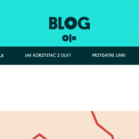
LX
JAK KORZYSTAĆ Z OLX?
PRZYDATNE LINKI