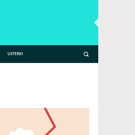
USTERKI