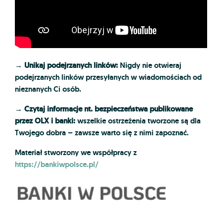
→
Unikaj podejrzanych linków:
Nigdy nie otwieraj
podejrzanych linków przesyłanych w wiadomościach od
nieznanych Ci osób.
→
Czytaj informacje nt. bezpieczeństwa publikowane
przez OLX i banki:
wszelkie ostrzeżenia tworzone są dla
Twojego dobra – zawsze warto się z nimi zapoznać.
Materiał stworzony we współpracy z
https://bankiwpolsce.pl/