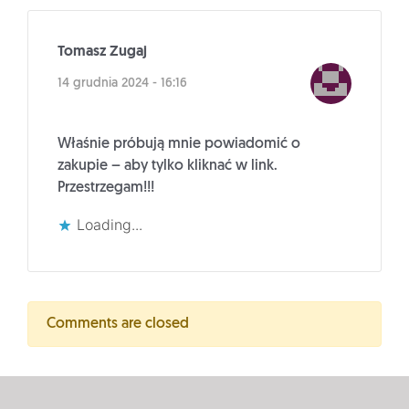
Tomasz Zugaj
14 grudnia 2024 - 16:16
Właśnie próbują mnie powiadomić o
zakupie – aby tylko kliknać w link.
Przestrzegam!!!
Loading...
Comments are closed