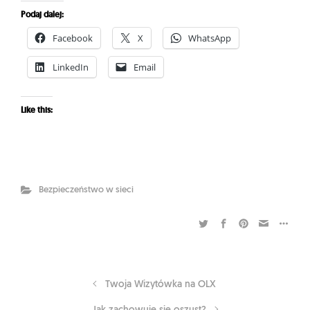
Podaj dalej:
Facebook
X
WhatsApp
LinkedIn
Email
Like this:
Bezpieczeństwo w sieci
Twoja Wizytówka na OLX