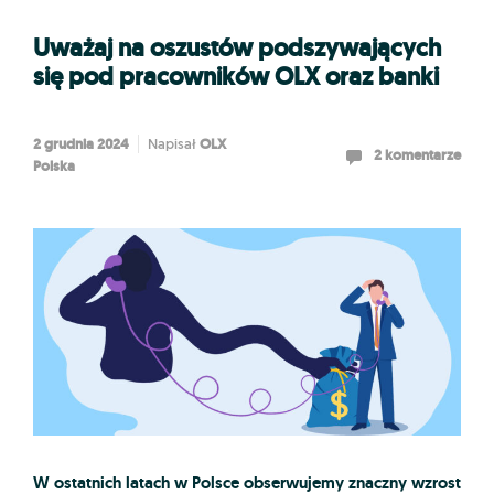
Uważaj na oszustów podszywających
się pod pracowników OLX oraz banki
2 grudnia 2024
OLX
Napisał
2 komentarze
Polska
W ostatnich latach w Polsce obserwujemy znaczny wzrost