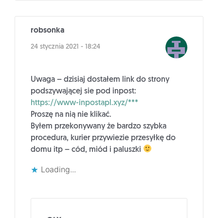
robsonka
24 stycznia 2021 - 18:24
Uwaga – dzisiaj dostałem link do strony
podszywającej sie pod inpost:
https://www-inpostapl.xyz/***
Proszę na nią nie klikać.
Byłem przekonywany że bardzo szybka
procedura, kurier przywiezie przesyłkę do
domu itp – cód, miód i paluszki
Loading...