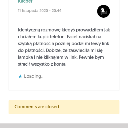
Kacper
11 listopada 2020 - 20:44
Identyczną rozmowę kiedyś prowadziłem jak
chciałem kupić telefon. Facet naciskał na
szybką płatność a później podał mi lewy link
do płatności. Dobrze, że zaświeciła mi się
lampka i nie kliknąłem w link. Pewnie bym
stracił wszystko z konta.
Loading...
Comments are closed