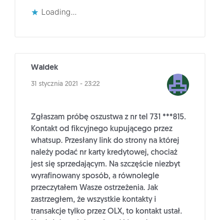
Loading...
Waldek
31 stycznia 2021 - 23:22
Zgłaszam próbę oszustwa z nr tel 731 ***815.
Kontakt od fikcyjnego kupującego przez
whatsup. Przesłany link do strony na której
należy podać nr karty kredytowej, chociaż
jest się sprzedającym. Na szczęście niezbyt
wyrafinowany sposób, a równolegle
przeczytałem Wasze ostrzeżenia. Jak
zastrzegłem, że wszystkie kontakty i
transakcje tylko przez OLX, to kontakt ustał.