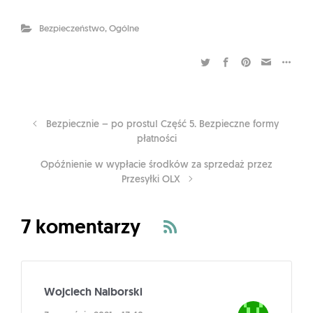
Bezpieczeństwo
,
Ogólne
Bezpiecznie – po prostu! Część 5. Bezpieczne formy
płatności
Opóźnienie w wypłacie środków za sprzedaż przez
Przesyłki OLX
7 komentarzy
Wojciech Nalborski