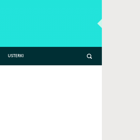
USTERKI