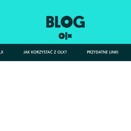
LX
JAK KORZYSTAĆ Z OLX?
PRZYDATNE LINKI