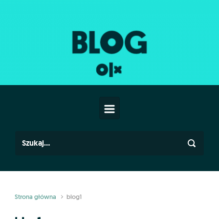
Skip to main content
Strona główna
blog1