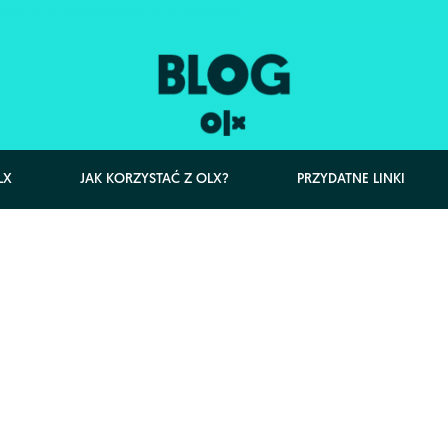
LX
JAK KORZYSTAĆ Z OLX?
PRZYDATNE LINKI