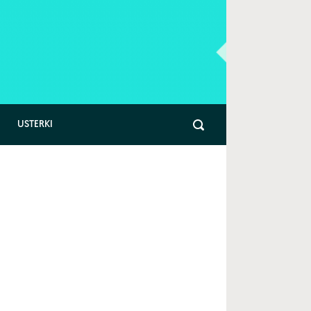
USTERKI