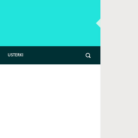
USTERKI