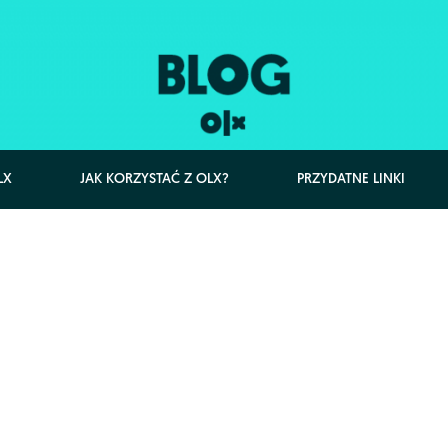
LX
JAK KORZYSTAĆ Z OLX?
PRZYDATNE LINKI