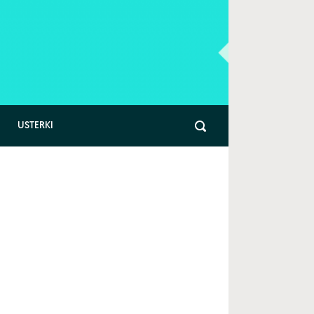
USTERKI