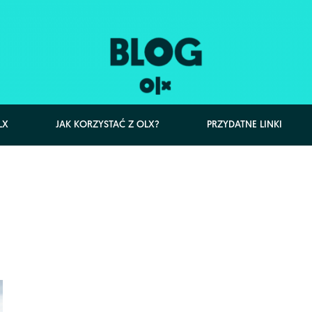
LX
JAK KORZYSTAĆ Z OLX?
PRZYDATNE LINKI