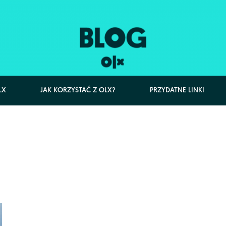
LX
JAK KORZYSTAĆ Z OLX?
PRZYDATNE LINKI