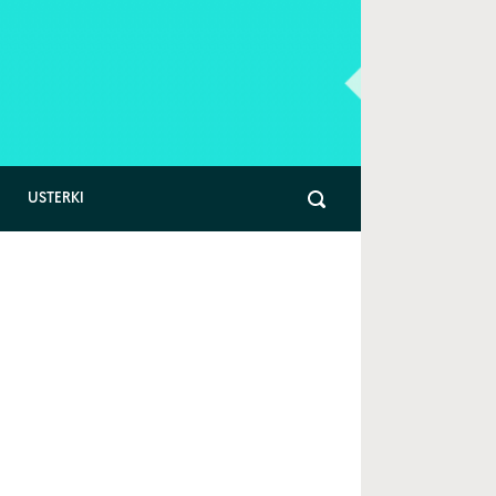
USTERKI