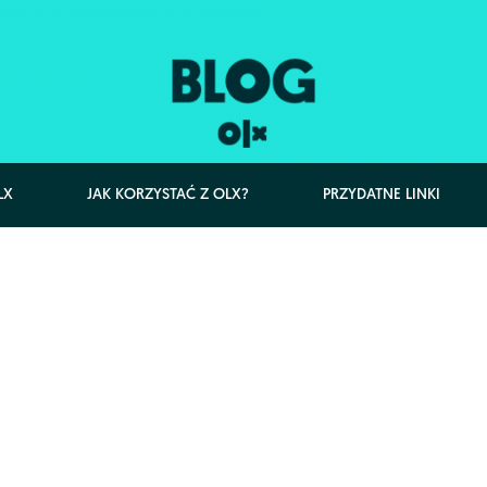
LX
JAK KORZYSTAĆ Z OLX?
PRZYDATNE LINKI