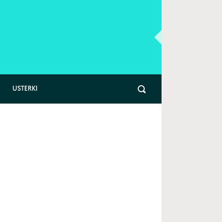
USTERKI