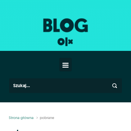
Skip to main content
Strona główna
pobrane