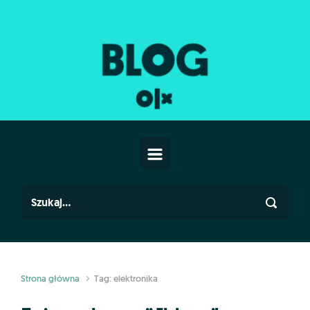
Skip to main content
Strona główna
Tag: elektronika