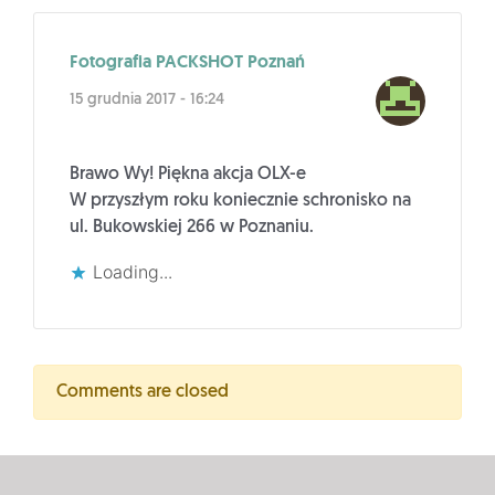
Fotografia PACKSHOT Poznań
15 grudnia 2017 - 16:24
Brawo Wy! Piękna akcja OLX-e
W przyszłym roku koniecznie schronisko na
ul. Bukowskiej 266 w Poznaniu.
Loading...
Comments are closed