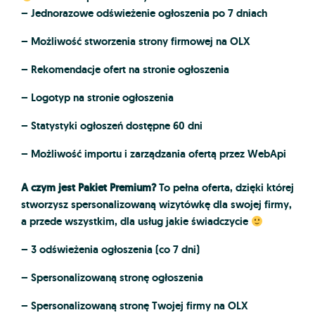
– Jednorazowe odświeżenie ogłoszenia po 7 dniach
– Możliwość stworzenia strony firmowej na OLX
– Rekomendacje ofert na stronie ogłoszenia
– Logotyp na stronie ogłoszenia
– Statystyki ogłoszeń dostępne 60 dni
– Możliwość importu i zarządzania ofertą przez WebApi
A czym jest Pakiet Premium
?
To pełna oferta, dzięki której
stworzysz spersonalizowaną wizytówkę dla swojej firmy,
a przede wszystkim, dla usług jakie świadczycie
– 3 odświeżenia ogłoszenia (co 7 dni)
– Spersonalizowaną stronę ogłoszenia
– Spersonalizowaną stronę Twojej firmy na OLX