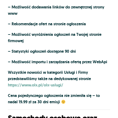
– Możliwość dodawania linków do zewnętrznej strony
www
– Rekomendacje ofert na stronie ogłoszenia
– Możliwość wyróżnienia ogłoszeń na Twojej stronie
firmowej
– Statystyki ogłoszeń dostępne 90 dni
– Możliwość importu i zarządzania ofertą przez WebApi
Wszystkie nowości w kategorii Usługi i Firmy
przedstawiliśmy także na dedykowanej stronie
https://www.olx.pl/olx-uslugi/
Cena pojedynczego ogłoszenia nie zmieniła się – to
nadal
19.99 zł za 30 dni emisji