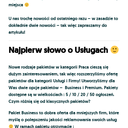
miejsca
U nas trochę nowości od ostatniego razu – w zasadzie to
dokładnie dwie nowości – tak więc zapraszamy do
artykułu!
Najpierw słowo o Usługach
Nowe rodzaje pakietów w kategorii Praca cieszą się
dużym zainteresowaniem, tak więc rozszerzyliśmy ofertę
pakietów dla kategorii Usługi i Firmy! Utworzyliśmy dla
Was dwie opcje pakietów –
Business i Premium.
Pakiety
dostępne są w wielkościach : 5 / 10 / 20 / 50 ogłoszeń.
Czym różnią się od klasycznych pakietów?
Pakiet Business
to dobra oferta dla mniejszych firm, które
myślą o polepszeniu jakości reklamowania swoich usług
W ramach pakietu otrzymacie :