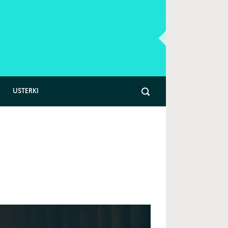
USTERKI