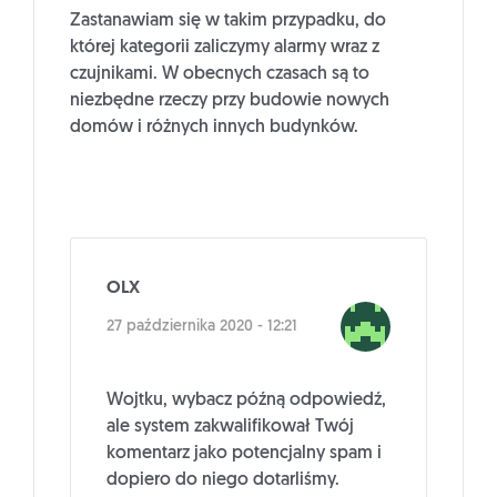
Zastanawiam się w takim przypadku, do
której kategorii zaliczymy alarmy wraz z
czujnikami. W obecnych czasach są to
niezbędne rzeczy przy budowie nowych
domów i różnych innych budynków.
OLX
27 października 2020 - 12:21
Wojtku, wybacz późną odpowiedź,
ale system zakwalifikował Twój
komentarz jako potencjalny spam i
dopiero do niego dotarliśmy.