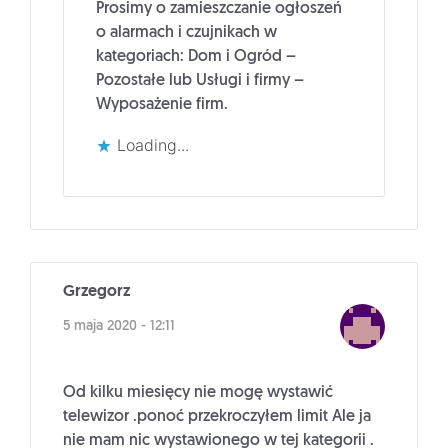
Prosimy o zamieszczanie ogłoszeń
o alarmach i czujnikach w
kategoriach: Dom i Ogród –
Pozostałe lub Usługi i firmy –
Wyposażenie firm.
Loading...
Grzegorz
5 maja 2020 - 12:11
Od kilku miesięcy nie mogę wystawić
telewizor .ponoć przekroczyłem limit Ale ja
nie mam nic wystawionego w tej kategorii .