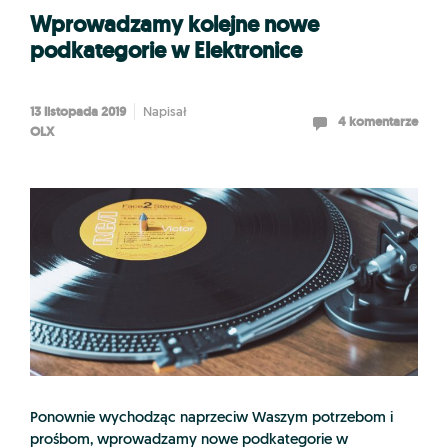
Wprowadzamy kolejne nowe
podkategorie w Elektronice
13 listopada 2019
Napisał
4 komentarze
OLX
Ponownie wychodząc naprzeciw Waszym potrzebom i
prośbom, wprowadzamy nowe podkategorie w