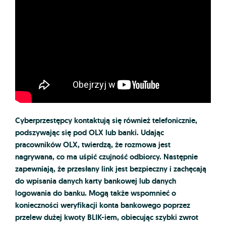
Cyberprzestępcy kontaktują się również telefonicznie,
podszywając się pod OLX lub banki. Udając
pracowników OLX, twierdzą, że rozmowa jest
nagrywana, co ma uśpić czujność odbiorcy. Następnie
zapewniają, że przesłany link jest bezpieczny i zachęcają
do wpisania danych karty bankowej lub danych
logowania do banku. Mogą także wspomnieć o
konieczności weryfikacji konta bankowego poprzez
przelew dużej kwoty BLIK-iem, obiecując szybki zwrot