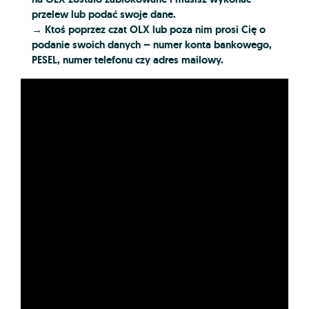
przelew lub podać swoje dane.
→ Ktoś poprzez czat OLX lub poza nim prosi Cię o
podanie swoich danych – numer konta bankowego,
PESEL, numer telefonu czy adres mailowy.