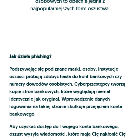
osobowych to obecnie jedna z
najpopularniejszych form oszustwa.
Jak działa phishing?
Podszywając się pod znane marki, osoby, instytucje
oszuści próbują zdobyć hasła do kont bankowych czy
numery dowodów osobistych. Cyberprzestępcy tworzą
kopie stron bankowych, które wyglądają niemal
identycznie jak oryginał. Wprowadzenie danych
logowania na takiej stronie skutkuje przejęciem konta
bankowego.
Aby uzyskać dostęp do Twojego konta bankowego,
oszust wysyła wiadomości, które mają Cię nakłonić Cię