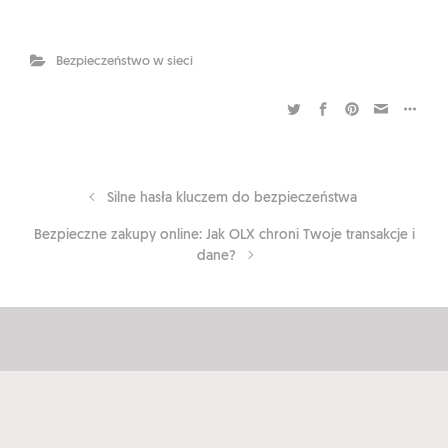
Bezpieczeństwo w sieci
Silne hasła kluczem do bezpieczeństwa
Bezpieczne zakupy online: Jak OLX chroni Twoje transakcje i
dane?