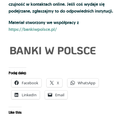
czujność w kontaktach online. Jeśli coś wydaje się
podejrzane, zgłaszajmy to do odpowiednich instytucji.
Materiał stworzony we współpracy z
https://bankiwpolsce.pl/
Podaj dalej:
Facebook
X
WhatsApp
LinkedIn
Email
Like this: