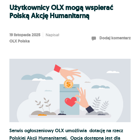
Użytkownicy OLX mogą wspierać
Polską Akcję Humanitarną
19 listopada 2025
Napisał
Dodaj komentarz
OLX Polska
Serwis ogłoszeniowy OLX umożliwia dotację na rzecz
Polskiej Akcji Humanitarnej. Opcja dostępna jest dla