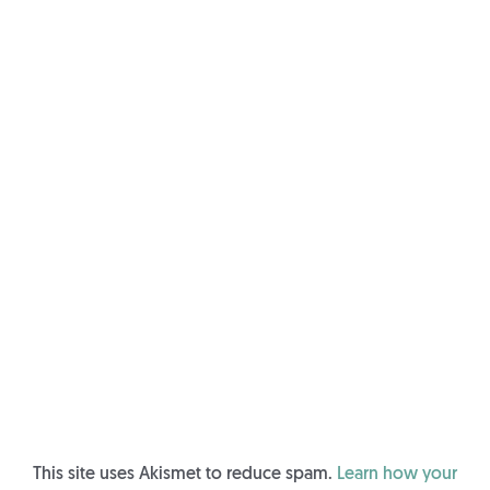
This site uses Akismet to reduce spam.
Learn how your