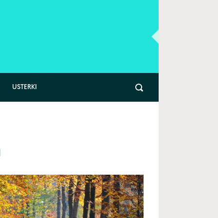
USTERKI