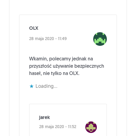
OLX
28 maja 2020 - 11:49
Wkamin, polecamy jednak na
przyszłość używanie bezpiecznych
haseł, nie tylko na OLX.
Loading...
jarek
28 maja 2020 - 11:52