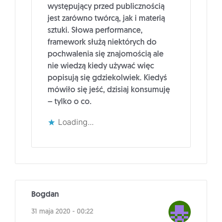
występujący przed publicznością
jest zarówno twórcą, jak i materią
sztuki. Słowa performance,
framework służą niektórych do
pochwalenia się znajomością ale
nie wiedzą kiedy używać więc
popisują się gdziekolwiek. Kiedyś
mówiło się jeść, dzisiaj konsumuję
– tylko o co.
Loading...
Bogdan
31 maja 2020 - 00:22