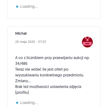
Loading...
Michał
29 maja 2020 - 07:23
A co z licznikiem przy przewijaniu aukcji np.
34/486
Teraz nie widać ile jest ofert po
wyszukiwaniu konkretnego przedmiotu.
Zmiany…
Brak też możliwości ustawienia zdjęcia
(profilu)
Loading...