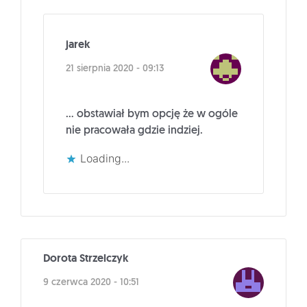
jarek
21 sierpnia 2020 - 09:13
… obstawiał bym opcję że w ogóle
nie pracowała gdzie indziej.
Loading...
Dorota Strzelczyk
9 czerwca 2020 - 10:51