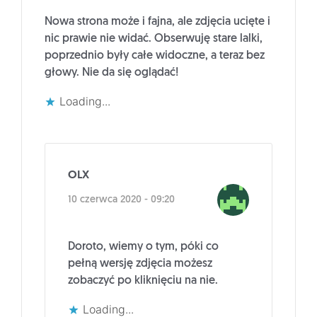
Nowa strona może i fajna, ale zdjęcia ucięte i
nic prawie nie widać. Obserwuję stare lalki,
poprzednio były całe widoczne, a teraz bez
głowy. Nie da się oglądać!
Loading...
OLX
10 czerwca 2020 - 09:20
Doroto, wiemy o tym, póki co
pełną wersję zdjęcia możesz
zobaczyć po kliknięciu na nie.
Loading...