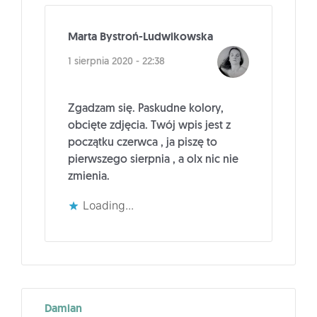
Marta Bystroń-Ludwikowska
1 sierpnia 2020 - 22:38
Zgadzam się. Paskudne kolory,
obcięte zdjęcia. Twój wpis jest z
początku czerwca , ja piszę to
pierwszego sierpnia , a olx nic nie
zmienia.
Loading...
Damian