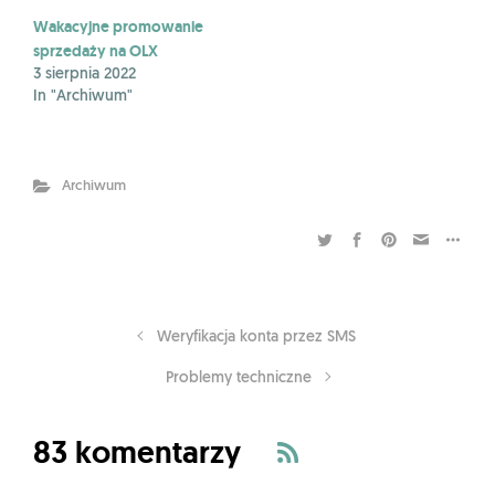
Wakacyjne promowanie
sprzedaży na OLX
3 sierpnia 2022
In "Archiwum"
Archiwum
Weryfikacja konta przez SMS
Problemy techniczne
83 komentarzy