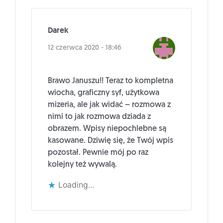
Darek
12 czerwca 2020 - 18:46
Brawo Januszu!! Teraz to kompletna
wiocha, graficzny syf, użytkowa
mizeria, ale jak widać – rozmowa z
nimi to jak rozmowa dziada z
obrazem. Wpisy niepochlebne są
kasowane. Dziwię się, że Twój wpis
pozostał. Pewnie mój po raz
kolejny też wywalą.
Loading...