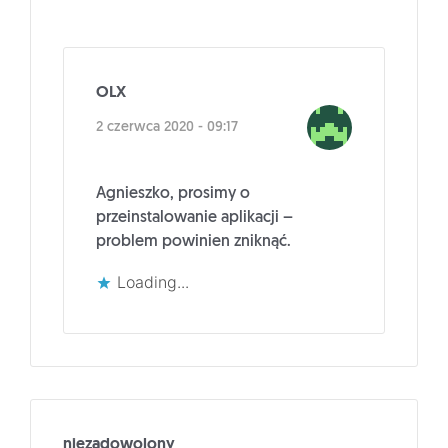
OLX
2 czerwca 2020 - 09:17
Agnieszko, prosimy o
przeinstalowanie aplikacji –
problem powinien zniknąć.
Loading...
niezadowolony