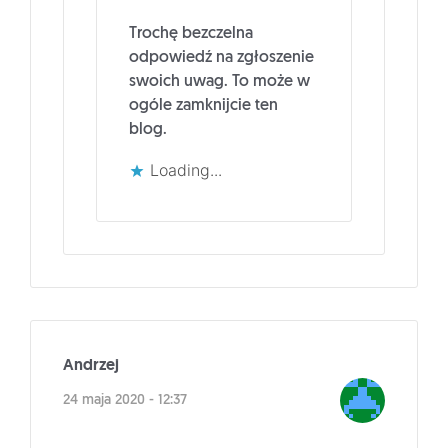
Trochę bezczelna
odpowiedź na zgłoszenie
swoich uwag. To może w
ogóle zamknijcie ten
blog.
Loading...
Andrzej
24 maja 2020 - 12:37