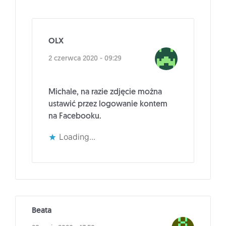
OLX
2 czerwca 2020 - 09:29
Michale, na razie zdjęcie można
ustawić przez logowanie kontem
na Facebooku.
Loading...
Beata