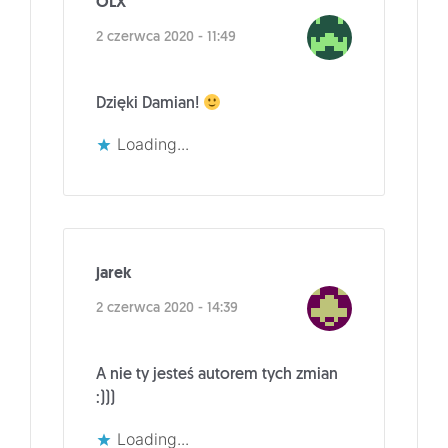
OLX
2 czerwca 2020 - 11:49
Dzięki Damian!
Loading...
jarek
2 czerwca 2020 - 14:39
A nie ty jesteś autorem tych zmian
:)))
Loading...