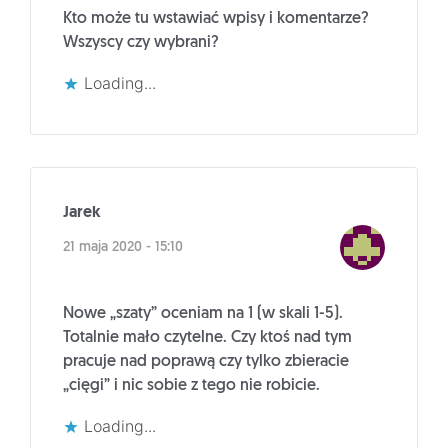
Kto może tu wstawiać wpisy i komentarze?
Wszyscy czy wybrani?
Loading...
Jarek
21 maja 2020 - 15:10
Nowe „szaty” oceniam na 1 (w skali 1-5).
Totalnie mało czytelne. Czy ktoś nad tym
pracuje nad poprawą czy tylko zbieracie
„cięgi” i nic sobie z tego nie robicie.
Loading...