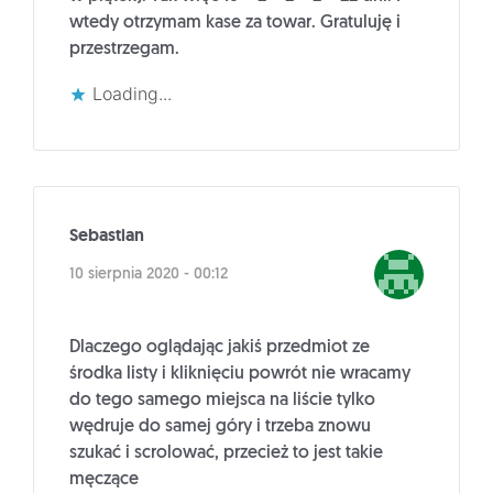
wtedy otrzymam kase za towar. Gratuluję i
przestrzegam.
Loading...
Sebastian
10 sierpnia 2020 - 00:12
Dlaczego oglądając jakiś przedmiot ze
środka listy i kliknięciu powrót nie wracamy
do tego samego miejsca na liście tylko
wędruje do samej góry i trzeba znowu
szukać i scrolować, przecież to jest takie
męczące