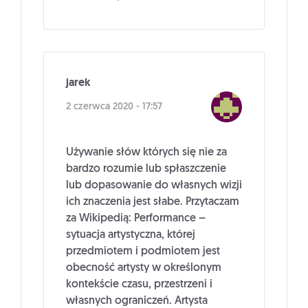
jarek
2 czerwca 2020 - 17:57
Używanie słów których się nie za
bardzo rozumie lub spłaszczenie
lub dopasowanie do własnych wizji
ich znaczenia jest słabe. Przytaczam
za Wikipedią: Performance –
sytuacja artystyczna, której
przedmiotem i podmiotem jest
obecność artysty w określonym
kontekście czasu, przestrzeni i
własnych ograniczeń. Artysta