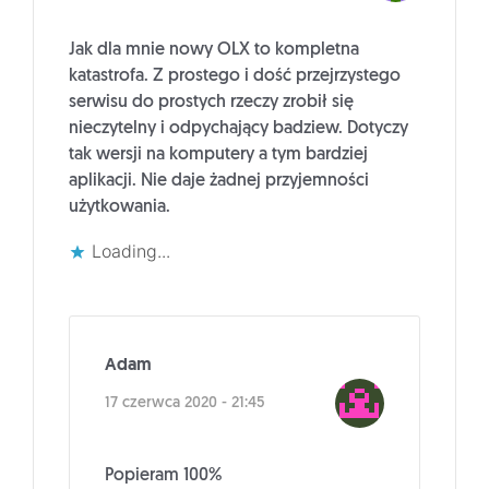
Jak dla mnie nowy OLX to kompletna
katastrofa. Z prostego i dość przejrzystego
serwisu do prostych rzeczy zrobił się
nieczytelny i odpychający badziew. Dotyczy
tak wersji na komputery a tym bardziej
aplikacji. Nie daje żadnej przyjemności
użytkowania.
Loading...
Adam
17 czerwca 2020 - 21:45
Popieram 100%