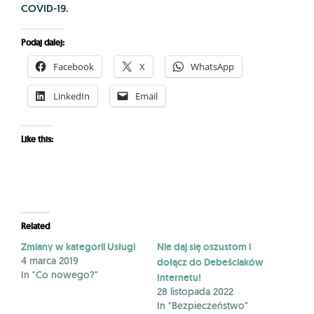
COVID-19.
Podaj dalej:
Facebook
X
WhatsApp
LinkedIn
Email
Like this:
Related
Zmiany w kategorii Usługi
Nie daj się oszustom i
dołącz do Debeściaków
4 marca 2019
In "Co nowego?"
Internetu!
28 listopada 2022
In "Bezpieczeństwo"