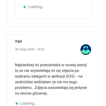
Loading...
Aga
30 maja 2020 - 10:14
Najbardziej mi przeszkadza w nowej wersji
to ze nie wyświetlają mi się zdjęcia po
wybraniu kategorii w aplikacji (iOS) – na
androidzie widziałam ze nie ma tego
problemu . Zdjęcia wyświetlają się jedynie
na stronie głównej..
Loading...