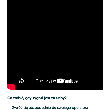
Co zrobić, gdy sygnał jest za słaby?
→ Zwróć się bezpośrednio do swojego operatora