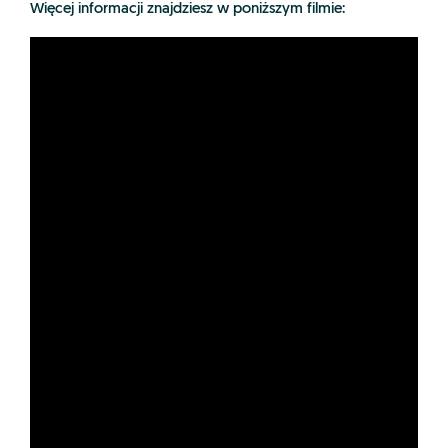
Więcej informacji znajdziesz w poniższym filmie: