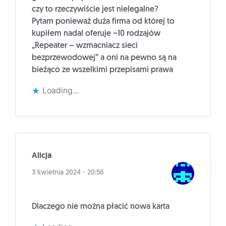
czy to rzeczywiście jest nielegalne?
Pytam ponieważ duża firma od której to
kupiłem nadal oferuje ~10 rodzajów
„Repeater – wzmacniacz sieci
bezprzewodowej” a oni na pewno są na
bieżąco ze wszelkimi przepisami prawa
Loading...
Alicja
3 kwietnia 2024 - 20:56
Dlaczego nie można płacić nowa karta