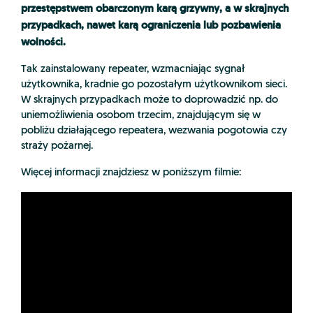
przestępstwem obarczonym karą grzywny, a w skrajnych
przypadkach, nawet karą ograniczenia lub pozbawienia
wolności.
Tak zainstalowany repeater, wzmacniając sygnał
użytkownika, kradnie go pozostałym użytkownikom sieci.
W skrajnych przypadkach może to doprowadzić np. do
uniemożliwienia osobom trzecim, znajdującym się w
pobliżu działającego repeatera, wezwania pogotowia czy
straży pożarnej.
Więcej informacji znajdziesz w poniższym filmie: