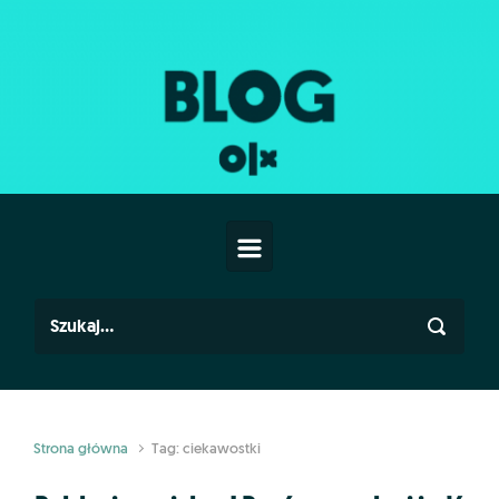
Skip to main content
Strona główna
Tag: ciekawostki