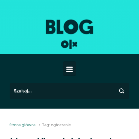
Skip to main content
Strona główna
Tag: ogłoszenie