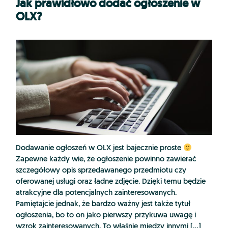
Jak prawidłowo dodać ogłoszenie w
OLX?
Dodawanie ogłoszeń w OLX jest bajecznie proste
Zapewne każdy wie, że ogłoszenie powinno zawierać
szczegółowy opis sprzedawanego przedmiotu czy
oferowanej usługi oraz ładne zdjęcie. Dzięki temu będzie
atrakcyjne dla potencjalnych zainteresowanych.
Pamiętajcie jednak, że bardzo ważny jest także tytuł
ogłoszenia, bo to on jako pierwszy przykuwa uwagę i
wzrok zainteresowanych. To właśnie między innymi […]