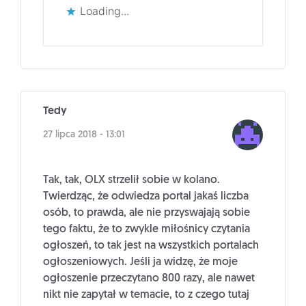
Loading...
Tedy
27 lipca 2018 - 13:01
Tak, tak, OLX strzelił sobie w kolano.
Twierdząc, że odwiedza portal jakaś liczba
osób, to prawda, ale nie przyswajają sobie
tego faktu, że to zwykle miłośnicy czytania
ogłoszeń, to tak jest na wszystkich portalach
ogłoszeniowych. Jeśli ja widzę, że moje
ogłoszenie przeczytano 800 razy, ale nawet
nikt nie zapytał w temacie, to z czego tutaj