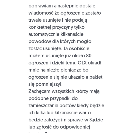
poprawiam a następnie dostaję
wiadomość że ogłoszenie zostało
trwale usunięte i nie podają
konkretnej przyczyny tylko
automatycznie kilkanaście
powodów dla których mogło
zostać usunięte. Ja osobiście
miałem usunięte już około 80
ogłoszeń i dzięki temu OLX okradł
mnie na niezłe pieniądze bo
ogłoszenie się nie ukazało a pakiet
się pomniejszył.
Zachęcam wszystkich którzy mają
podobne przypadki do
zamieszczania postów kiedy będzie
ich kilka lub kilkanaście warto
będzie założyć im sprawę w Sądzie
lub zgłosić do odpowiedniej