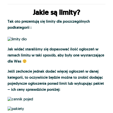
Jakie są limity?
Tak oto prezentują się limity dla poszczególnych
podkategorii :
Jak widać staraliśmy się dopasować ilość ogłoszeń w
ramach limitu w taki sposób, aby były one wystarczające
dla Was
Jeśli zechcecie jednak dodać więcej ogłoszeń w danej
kategorii, to oczywiście będzie można to zrobić dodając
pojedyncze ogłoszenia ponad limit lub wykupując pakiet
– ich ceny sprawdzicie poniżej: