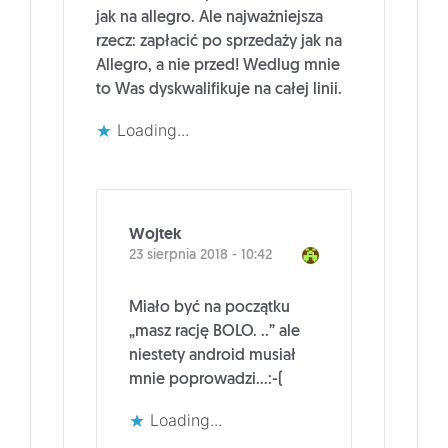
jak na allegro. Ale najważniejsza
rzecz: zapłacić po sprzedaży jak na
Allegro, a nie przed! Wedlug mnie
to Was dyskwalifikuje na całej linii.
Loading...
Wojtek
23 sierpnia 2018 - 10:42
Miało być na początku
„masz rację BOLO. ..” ale
niestety android musiał
mnie poprowadzi…:-(
Loading...