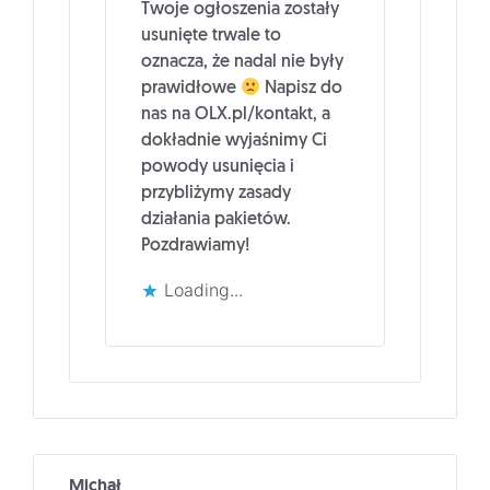
Twoje ogłoszenia zostały
usunięte trwale to
oznacza, że nadal nie były
prawidłowe
Napisz do
nas na OLX.pl/kontakt, a
dokładnie wyjaśnimy Ci
powody usunięcia i
przybliżymy zasady
działania pakietów.
Pozdrawiamy!
Loading...
Michał