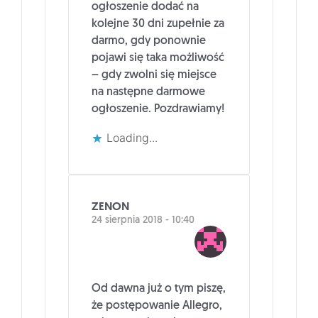
ogłoszenie dodać na
kolejne 30 dni zupełnie za
darmo, gdy ponownie
pojawi się taka możliwość
– gdy zwolni się miejsce
na następne darmowe
ogłoszenie. Pozdrawiamy!
Loading...
ZENON
24 sierpnia 2018 - 10:40
Od dawna już o tym piszę,
że postępowanie Allegro,