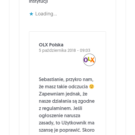
instytucji
Loading...
OLX Polska
5 października 2018 - 09:03
Sebastianie, przykro nam,
że masz takie odczucia
Zapewniam jednak, że
nasze działania są zgodne
z regulaminem. Jeśli
ogłoszenie narusza
zasady, to Użytkownik ma
szansę je poprawić. Skoro