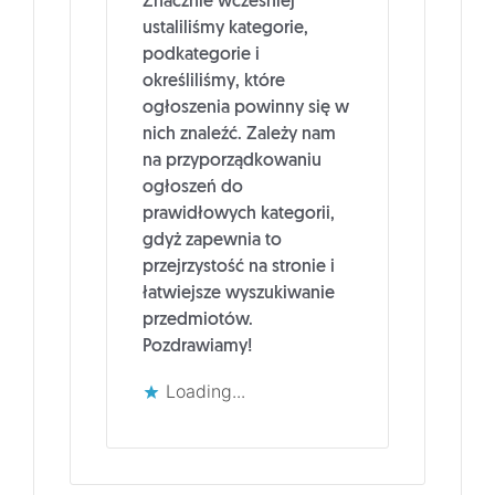
Znacznie wcześniej
ustaliliśmy kategorie,
podkategorie i
określiliśmy, które
ogłoszenia powinny się w
nich znaleźć. Zależy nam
na przyporządkowaniu
ogłoszeń do
prawidłowych kategorii,
gdyż zapewnia to
przejrzystość na stronie i
łatwiejsze wyszukiwanie
przedmiotów.
Pozdrawiamy!
Loading...