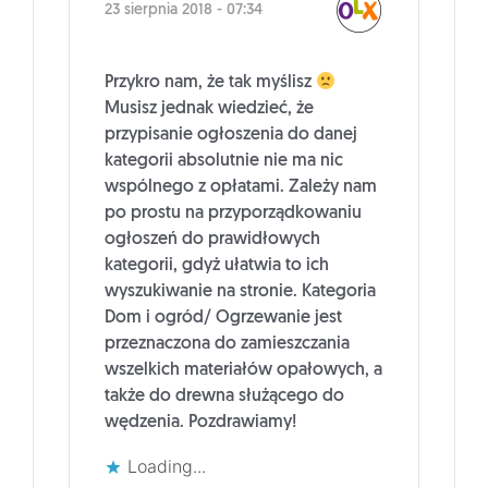
23 sierpnia 2018 - 07:34
Przykro nam, że tak myślisz
Musisz jednak wiedzieć, że
przypisanie ogłoszenia do danej
kategorii absolutnie nie ma nic
wspólnego z opłatami. Zależy nam
po prostu na przyporządkowaniu
ogłoszeń do prawidłowych
kategorii, gdyż ułatwia to ich
wyszukiwanie na stronie. Kategoria
Dom i ogród/ Ogrzewanie jest
przeznaczona do zamieszczania
wszelkich materiałów opałowych, a
także do drewna służącego do
wędzenia. Pozdrawiamy!
Loading...