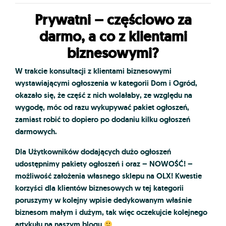
Prywatni – częściowo za
darmo, a co z klientami
biznesowymi?
W trakcie konsultacji z klientami biznesowymi
wystawiającymi ogłoszenia w kategorii Dom i Ogród,
okazało się, że część z nich wolałaby, ze względu na
wygodę, móc od razu wykupywać pakiet ogłoszeń,
zamiast robić to dopiero po dodaniu kilku ogłoszeń
darmowych.
Dla Użytkowników dodających dużo ogłoszeń
udostępnimy pakiety ogłoszeń i oraz – NOWOŚĆ! –
możliwość założenia własnego sklepu na OLX! Kwestie
korzyści dla klientów biznesowych w tej kategorii
poruszymy w kolejny wpisie dedykowanym właśnie
biznesom małym i dużym, tak więc oczekujcie kolejnego
artykułu na naszym blogu