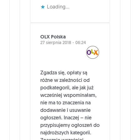
Loading...
OLX Polska
27 sierpnia 2018 - 06:24
Zgadza się, opłaty są
różne w zależności od
podkategorii, ale jak już
wcześniej wspominałam,
nie ma to znaczenia na
dodawanie i usuwanie
ogłoszeń. Inaczej – nie
przypisujemy ogłoszeń do
najdroższych kategorii.