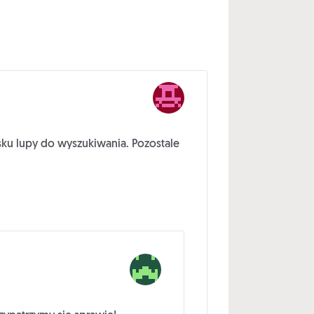
sku lupy do wyszukiwania. Pozostale