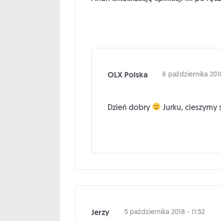
OLX Polska
6 października 2018
Dzień dobry
Jurku, cieszymy s
Jerzy
5 października 2018 - 11:52