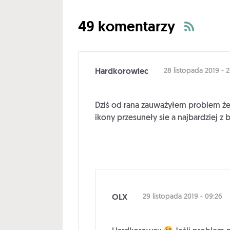
49 komentarzy
Hardkorowiec
28 listopada 2019 - 2
Dziś od rana zauważyłem problem że 
ikony przesuneły sie a najbardziej 
OLX
29 listopada 2019 - 09:26