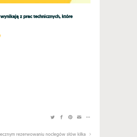
wynikają z prac technicznych, które
ecznym rezerwowaniu noclegów słów kilka