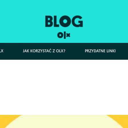
LX
JAK KORZYSTAĆ Z OLX?
PRZYDATNE LINKI