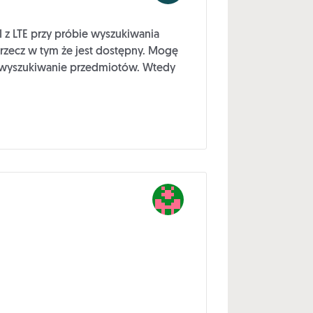
 z LTE przy próbie wyszukiwania
 rzecz w tym że jest dostępny. Mogę
o wyszukiwanie przedmiotów. Wtedy