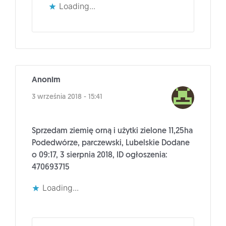
Loading...
Anonim
3 września 2018 - 15:41
Sprzedam ziemię orną i użytki zielone 11,25ha
Podedwórze, parczewski, Lubelskie Dodane
o 09:17, 3 sierpnia 2018, ID ogłoszenia:
470693715
Loading...