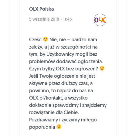
OLX Polska
5 września 2018 - 11:45
Cześć
Nie, nie – bardzo nam
zależy, a już w szczególności na
tym, by Użytkownicy mogli bez
problemów dodawać ogłoszenia.
Czym byłby OLX bez ogłoszeń?
Jeśli Twoje ogłoszenie nie jest
aktywne przez dłuższy czas, a
powinno, to napisz do nas na
OLX.pl/kontakt, a wszystko
dokładnie sprawdzimy i znajdziemy
rozwiązanie dla Ciebie.
Pozdrawiamy i życzymy miłego
popołudnia