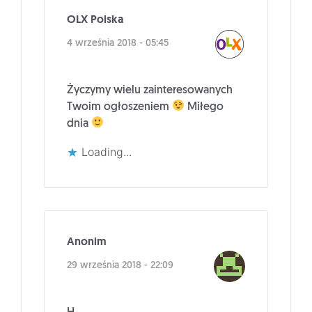
OLX Polska
4 września 2018 - 05:45
Życzymy wielu zainteresowanych
Twoim ogłoszeniem
Miłego
dnia
Loading...
Anonim
29 września 2018 - 22:09