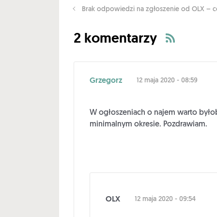
Brak odpowiedzi na zgłoszenie od OLX – co
2 komentarzy
Grzegorz
12 maja 2020 - 08:59
W ogłoszeniach o najem warto było
minimalnym okresie. Pozdrawiam.
OLX
12 maja 2020 - 09:54