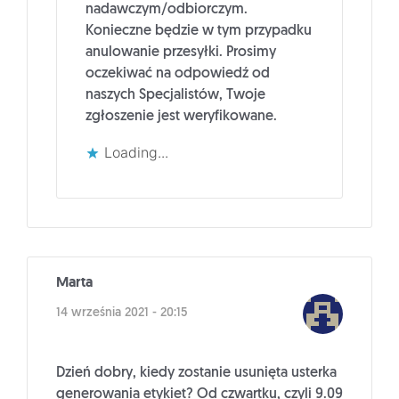
nadawczym/odbiorczym.
Konieczne będzie w tym przypadku
anulowanie przesyłki. Prosimy
oczekiwać na odpowiedź od
naszych Specjalistów, Twoje
zgłoszenie jest weryfikowane.
Loading...
Marta
14 września 2021 - 20:15
Dzień dobry, kiedy zostanie usunięta usterka
generowania etykiet? Od czwartku, czyli 9.09