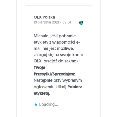
OLX Polska
19 sierpnia 2021 - 09:54
Michale, jeśli pobranie
etykiety z wiadomości e-
mail nie jest możliwe,
zaloguj się na swoje konto
OLX, przejdź do zakładki
Twoje
Przesyłki/Sprzedajesz
.
Następnie przy wybranym
Pobierz
ogłoszeniu kliknij
etykietę
.
Loading...