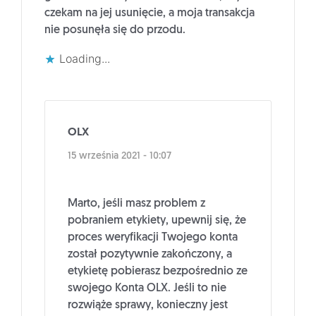
czekam na jej usunięcie, a moja transakcja
nie posunęła się do przodu.
Loading...
OLX
15 września 2021 - 10:07
Marto, jeśli masz problem z
pobraniem etykiety, upewnij się, że
proces weryfikacji Twojego konta
został pozytywnie zakończony, a
etykietę pobierasz bezpośrednio ze
swojego Konta OLX. Jeśli to nie
rozwiąże sprawy, konieczny jest