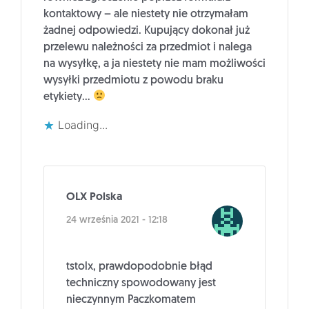
kontaktowy – ale niestety nie otrzymałam
żadnej odpowiedzi. Kupujący dokonał już
przelewu należności za przedmiot i nalega
na wysyłkę, a ja niestety nie mam możliwości
wysyłki przedmiotu z powodu braku
etykiety…
Loading...
OLX Polska
24 września 2021 - 12:18
tstolx, prawdopodobnie błąd
techniczny spowodowany jest
nieczynnym Paczkomatem