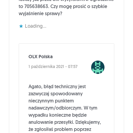
to 705638663. Czy mogę prosić o szybkie
wyjaśnienie sprawy?
Loading...
OLX Polska
1 października 2021 - 07:57
Agato, błąd techniczny jest
zazwyczaj spowodowany
nieczynnym punktem
nadawczym/odbiorczym. W tym
wypadku konieczne będzie
anulowanie przesyłki. Dziękujemy,
że zgłosiłaś problem poprzez