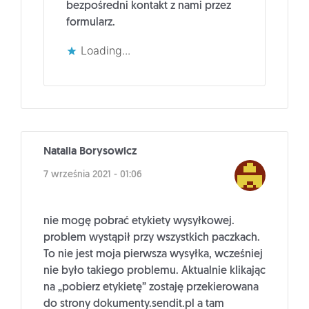
bezpośredni kontakt z nami przez
formularz.
Loading...
Natalia Borysowicz
7 września 2021 - 01:06
nie mogę pobrać etykiety wysyłkowej.
problem wystąpił przy wszystkich paczkach.
To nie jest moja pierwsza wysyłka, wcześniej
nie było takiego problemu. Aktualnie klikając
na „pobierz etykietę” zostaję przekierowana
do strony dokumenty.sendit.pl a tam