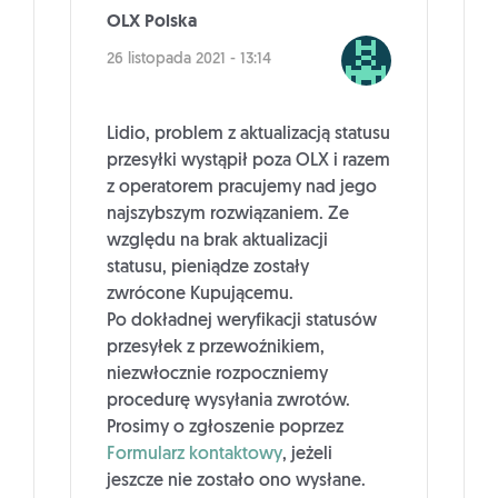
OLX Polska
26 listopada 2021 - 13:14
Lidio, problem z aktualizacją statusu
przesyłki wystąpił poza OLX i razem
z operatorem pracujemy nad jego
najszybszym rozwiązaniem. Ze
względu na brak aktualizacji
statusu, pieniądze zostały
zwrócone Kupującemu.
Po dokładnej weryfikacji statusów
przesyłek z przewoźnikiem,
niezwłocznie rozpoczniemy
procedurę wysyłania zwrotów.
Prosimy o zgłoszenie poprzez
Formularz kontaktowy
, jeżeli
jeszcze nie zostało ono wysłane.