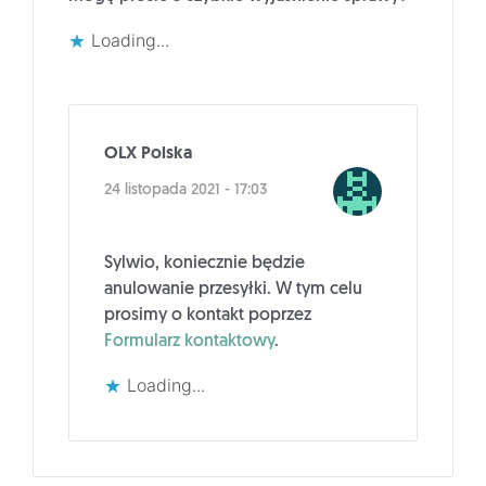
Loading...
OLX Polska
24 listopada 2021 - 17:03
Sylwio, koniecznie będzie
anulowanie przesyłki. W tym celu
prosimy o kontakt poprzez
Formularz kontaktowy
.
Loading...