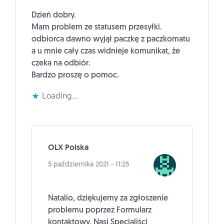
Dzień dobry.
Mam problem ze statusem przesyłki.
odbiorca dawno wyjął paczkę z paczkomatu
a u mnie cały czas widnieje komunikat, że
czeka na odbiór.
Bardzo proszę o pomoc.
Loading...
OLX Polska
5 października 2021 - 11:25
Natalio, dziękujemy za zgłoszenie
problemu poprzez Formularz
kontaktowy. Nasi Specjaliści