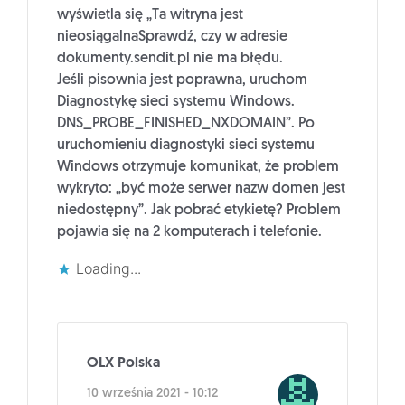
wyświetla się „Ta witryna jest
nieosiągalnaSprawdź, czy w adresie
dokumenty.sendit.pl nie ma błędu.
Jeśli pisownia jest poprawna, uruchom
Diagnostykę sieci systemu Windows.
DNS_PROBE_FINISHED_NXDOMAIN”. Po
uruchomieniu diagnostyki sieci systemu
Windows otrzymuje komunikat, że problem
wykryto: „być może serwer nazw domen jest
niedostępny”. Jak pobrać etykietę? Problem
pojawia się na 2 komputerach i telefonie.
Loading...
OLX Polska
10 września 2021 - 10:12