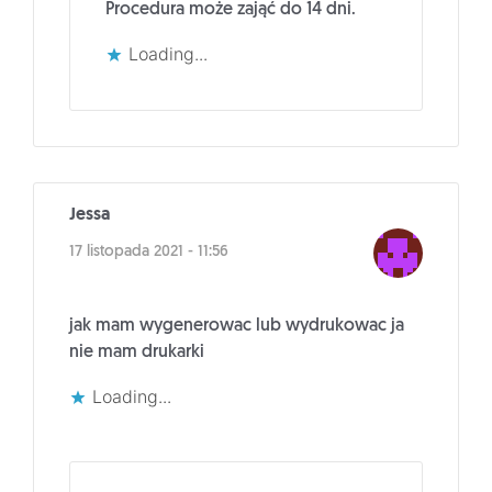
Procedura może zająć do 14 dni.
Loading...
Jessa
17 listopada 2021 - 11:56
jak mam wygenerowac lub wydrukowac ja
nie mam drukarki
Loading...