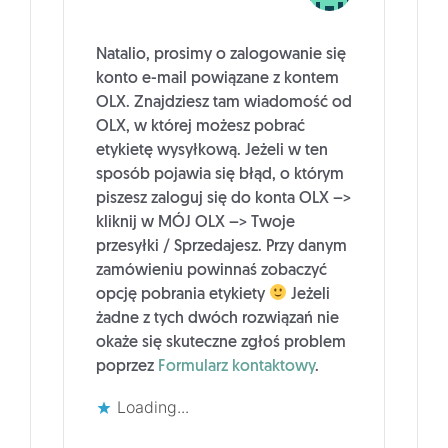
Natalio, prosimy o zalogowanie się
konto e-mail powiązane z kontem
OLX. Znajdziesz tam wiadomość od
OLX, w której możesz pobrać
etykietę wysyłkową. Jeżeli w ten
sposób pojawia się błąd, o którym
piszesz zaloguj się do konta OLX –>
kliknij w MÓJ OLX –> Twoje
przesyłki / Sprzedajesz. Przy danym
zamówieniu powinnaś zobaczyć
opcję pobrania etykiety
Jeżeli
żadne z tych dwóch rozwiązań nie
okaże się skuteczne zgłoś problem
poprzez
Formularz kontaktowy
.
Loading...