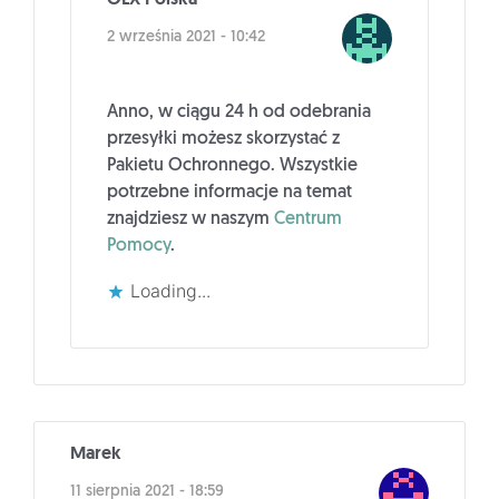
2 września 2021 - 10:42
Anno, w ciągu 24 h od odebrania
przesyłki możesz skorzystać z
Pakietu Ochronnego. Wszystkie
potrzebne informacje na temat
znajdziesz w naszym
Centrum
Pomocy
.
Loading...
Marek
11 sierpnia 2021 - 18:59