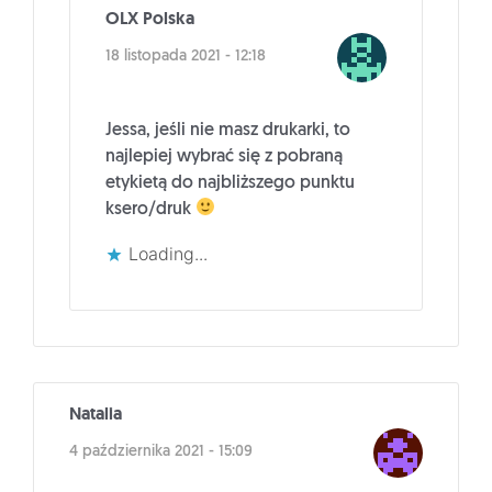
OLX Polska
18 listopada 2021 - 12:18
Jessa, jeśli nie masz drukarki, to
najlepiej wybrać się z pobraną
etykietą do najbliższego punktu
ksero/druk
Loading...
Natalia
4 października 2021 - 15:09