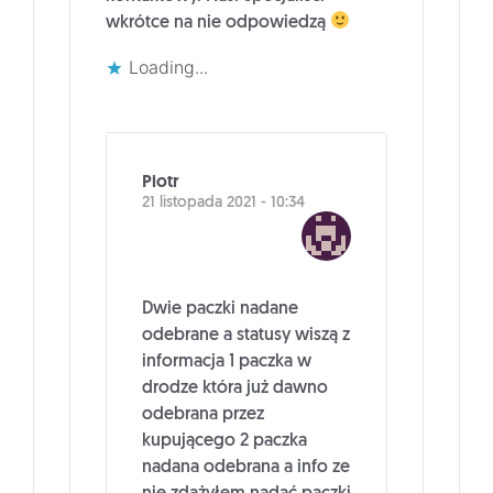
wkrótce na nie odpowiedzą
Loading...
Piotr
21 listopada 2021 - 10:34
Dwie paczki nadane
odebrane a statusy wiszą z
informacja 1 paczka w
drodze która już dawno
odebrana przez
kupującego 2 paczka
nadana odebrana a info ze