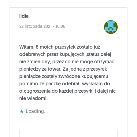
lidia
22 listopada 2021 - 10:06
Witam, 8 moich przesyłek zostało już
odebranych przez kupujących ,status dalej
nie zmieniony, przez co nie mogę otrzymać
pieniędzy za towar. Za jedną z przesyłek
pieniądze zostały zwrócone kupującemu
pomimo że paczkę odebrał. wysłałam do
olx zgłoszenia do każdej przesyłki i dalej nic
nie wiadomi.
Loading...