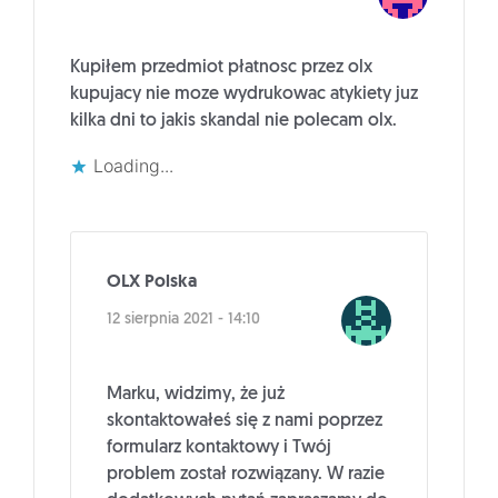
Kupiłem przedmiot płatnosc przez olx
kupujacy nie moze wydrukowac atykiety juz
kilka dni to jakis skandal nie polecam olx.
Loading...
OLX Polska
12 sierpnia 2021 - 14:10
Marku, widzimy, że już
skontaktowałeś się z nami poprzez
formularz kontaktowy i Twój
problem został rozwiązany. W razie