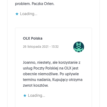
problem. Paczka Orlen.
Loading...
OLX Polska
26 listopada 2021 - 13:32
Joanno, niestety, ale korzystanie z
usług Poczty Polskiej na OLX jest
obecnie niemożliwe. Po upływie
terminu nadania, Kupujący otrzyma
zwrot kosztów.
Loading...