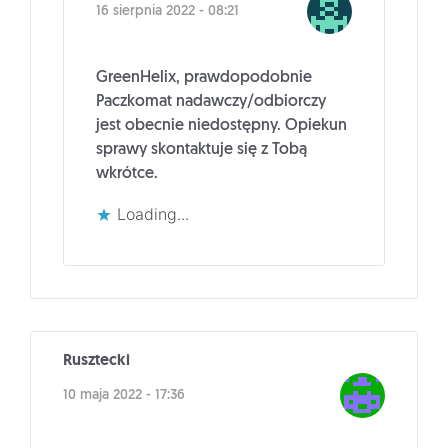
16 sierpnia 2022 - 08:21
GreenHelix, prawdopodobnie
Paczkomat nadawczy/odbiorczy
jest obecnie niedostępny. Opiekun
sprawy skontaktuje się z Tobą
wkrótce.
Loading...
Rusztecki
10 maja 2022 - 17:36