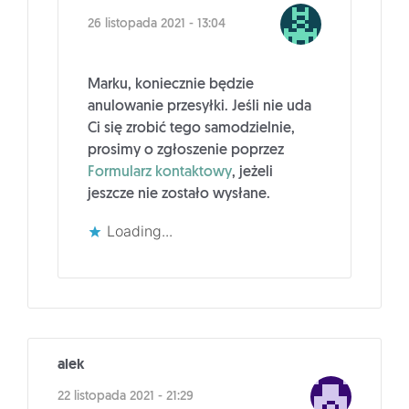
26 listopada 2021 - 13:04
Marku, koniecznie będzie
anulowanie przesyłki. Jeśli nie uda
Ci się zrobić tego samodzielnie,
prosimy o zgłoszenie poprzez
Formularz kontaktowy
, jeżeli
jeszcze nie zostało wysłane.
Loading...
alek
22 listopada 2021 - 21:29