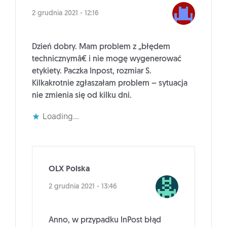
2 grudnia 2021 - 12:16
Dzień dobry. Mam problem z „błędem
technicznymâ€ i nie mogę wygenerować
etykiety. Paczka Inpost, rozmiar S.
Kilkakrotnie zgłaszałam problem – sytuacja
nie zmienia się od kilku dni.
Loading...
OLX Polska
2 grudnia 2021 - 13:46
Anno, w przypadku InPost błąd