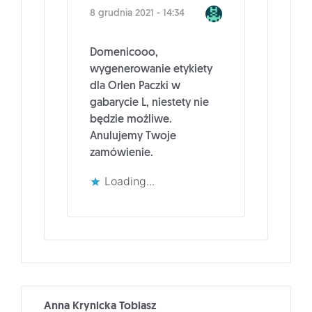
8 grudnia 2021 - 14:34
Domenicooo,
wygenerowanie etykiety
dla Orlen Paczki w
gabarycie L, niestety nie
będzie możliwe.
Anulujemy Twoje
zamówienie.
Loading...
Anna Krynicka Tobiasz