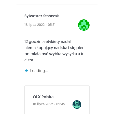
Sylwester Stańczak
18 lipca 2022 - 05:51
12 godzin a etykiety nadal
niema,kupujący naciska i się pieni
bo miała być szybka wysyłka a tu
cisza……..
Loading...
OLX Polska
18 lipca 2022 - 09:45