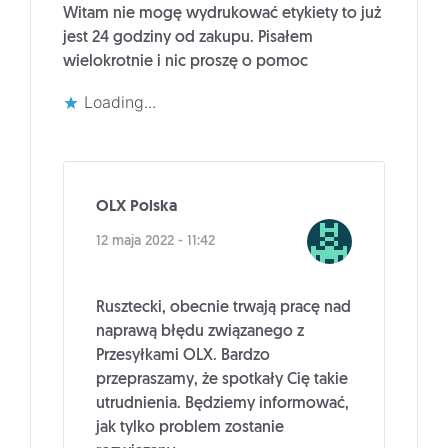
Witam nie mogę wydrukować etykiety to już
jest 24 godziny od zakupu. Pisałem
wielokrotnie i nic proszę o pomoc
Loading...
OLX Polska
12 maja 2022 - 11:42
Rusztecki, obecnie trwają pracę nad
naprawą błędu związanego z
Przesyłkami OLX. Bardzo
przepraszamy, że spotkały Cię takie
utrudnienia. Będziemy informować,
jak tylko problem zostanie