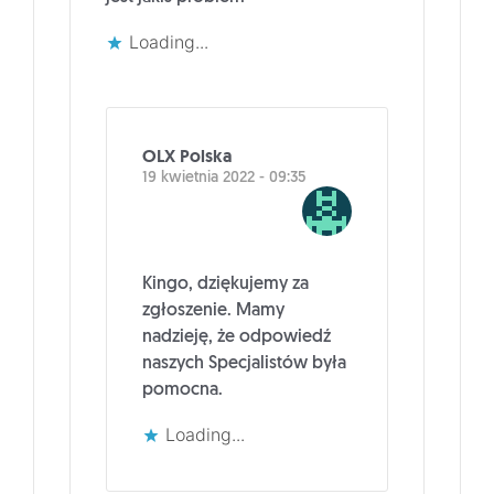
Loading...
OLX Polska
19 kwietnia 2022 - 09:35
Kingo, dziękujemy za
zgłoszenie. Mamy
nadzieję, że odpowiedź
naszych Specjalistów była
pomocna.
Loading...