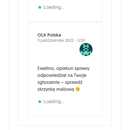
Loading...
OLX Polska
3 października 2022 - 12:01
Ewelino, opiekun sprawy
odpowiedział na Twoje
zgłoszenie – sprawdź
skrzynkę mailową
Loading...