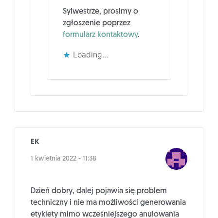
Sylwestrze, prosimy o
zgłoszenie poprzez
formularz kontaktowy
.
Loading...
EK
1 kwietnia 2022 - 11:38
Dzień dobry, dalej pojawia się problem
techniczny i nie ma możliwości generowania
etykiety mimo wcześniejszego anulowania