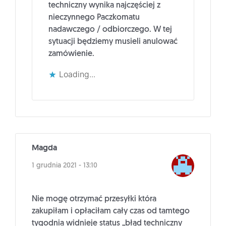
techniczny wynika najczęściej z
nieczynnego Paczkomatu
nadawczego / odbiorczego. W tej
sytuacji będziemy musieli anulować
zamówienie.
Loading...
Magda
1 grudnia 2021 - 13:10
Nie mogę otrzymać przesyłki która
zakupiłam i opłaciłam cały czas od tamtego
tygodnia widnieje status „błąd techniczny