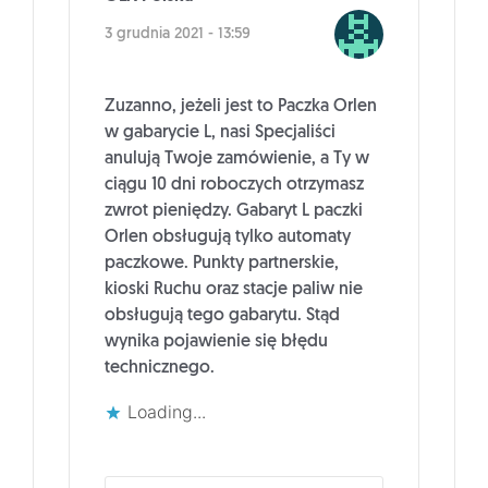
3 grudnia 2021 - 13:59
Zuzanno, jeżeli jest to Paczka Orlen
w gabarycie L, nasi Specjaliści
anulują Twoje zamówienie, a Ty w
ciągu 10 dni roboczych otrzymasz
zwrot pieniędzy. Gabaryt L paczki
Orlen obsługują tylko automaty
paczkowe. Punkty partnerskie,
kioski Ruchu oraz stacje paliw nie
obsługują tego gabarytu. Stąd
wynika pojawienie się błędu
technicznego.
Loading...