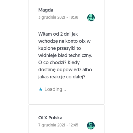
Magda
3 grudnia 2021 - 18:38
Witam od 2 dni jak
wchodzę na konto olx w
kupione przesylki to
widnieje blad techniczny.
O co chodzi? Kiedy
dostanę odpowiedz albo
jakas reakcję co dalej?
Loading...
OLX Polska
7 grudnia 2021 - 12:45