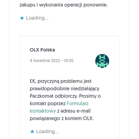
zakupu i wykonania operacji ponownie.
Loading...
OLX Polska
4 kwietnia 2022 - 10:20
EK, przyczyną problemu jest
prawdopodobnie niedziałający
Paczkomat odbiorczy. Prosimy o
kontakt poprzez
Formularz
kontaktowy
z adresu e-mail
powiązanego z kontem OLX.
Loading...