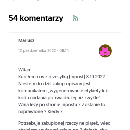
54 komentarzy
Mariusz
12 października 2022 - 08:14
Witam.
Kupiłem coś z przesyłką (inpost) 8.10.2022.
Niestety do dziś zakup opisany jest
komunikatem „wygenerowanie etykiety lub
kodu nadania potrwa dłużej niż zwykle”.
Wina leży po stronie inpostu ? Zostanie to
naprawione ? Kiedy ?
Potrzebuje zakupionej rzeczy na piątek, więc