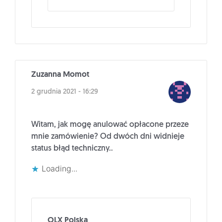
Zuzanna Momot
2 grudnia 2021 - 16:29
Witam, jak mogę anulować opłacone przeze
mnie zamówienie? Od dwóch dni widnieje
status błąd techniczny..
Loading...
OLX Polska