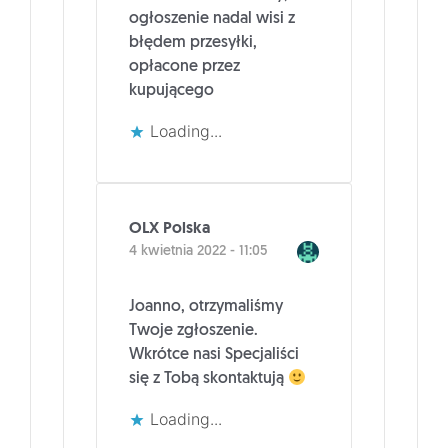
ogłoszenie nadal wisi z
błędem przesyłki,
opłacone przez
kupującego
Loading...
OLX Polska
4 kwietnia 2022 - 11:05
Joanno, otrzymaliśmy
Twoje zgłoszenie.
Wkrótce nasi Specjaliści
się z Tobą skontaktują
Loading...