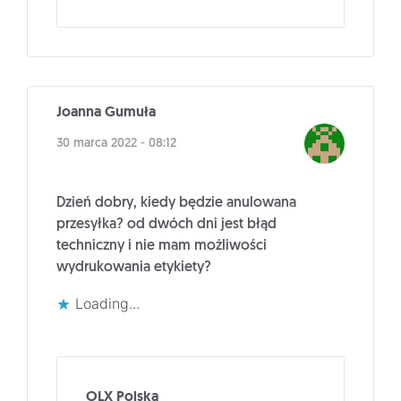
Joanna Gumuła
30 marca 2022 - 08:12
Dzień dobry, kiedy będzie anulowana
przesyłka? od dwóch dni jest błąd
techniczny i nie mam możliwości
wydrukowania etykiety?
Loading...
OLX Polska