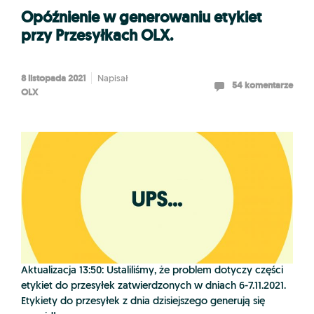
Opóźnienie w generowaniu etykiet
przy Przesyłkach OLX.
8 listopada 2021
Napisał
54 komentarze
OLX
Aktualizacja 13:50: Ustaliliśmy, że problem dotyczy części
etykiet do przesyłek zatwierdzonych w dniach 6-7.11.2021.
Etykiety do przesyłek z dnia dzisiejszego generują się