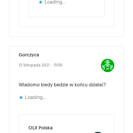
Loading...
Gorczyca
15 listopada 2021 - 15:50
Wiadomo kiedy bedzie w końcu działać?
Loading...
OLX Polska