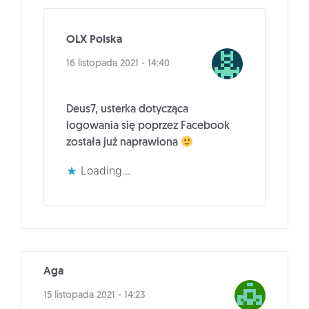
OLX Polska
16 listopada 2021 - 14:40
Deus7, usterka dotycząca
logowania się poprzez Facebook
została już naprawiona
Loading...
Aga
15 listopada 2021 - 14:23