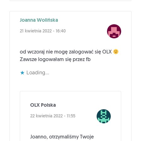
Joanna Wolińska
21 kwietnia 2022 - 16:40
od wczoraj nie mogę zalogować się OLX
Zawsze logowałam się przez fb
Loading...
OLX Polska
22 kwietnia 2022 - 11:55
Joanno, otrzymaliśmy Twoje