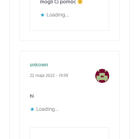
mogli Ci pomóc
Loading...
unkown
22 maja 2022 - 19:59
hi
Loading...