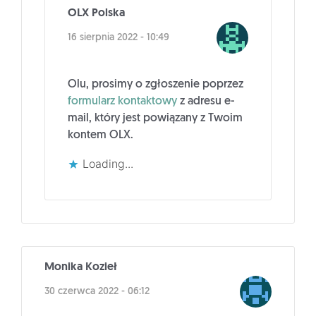
OLX Polska
16 sierpnia 2022 - 10:49
Olu, prosimy o zgłoszenie poprzez
formularz kontaktowy
z adresu e-
mail, który jest powiązany z Twoim
kontem OLX.
Loading...
Monika Kozieł
30 czerwca 2022 - 06:12