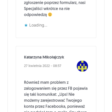
zgłoszenie poprzez formularz, nasi
Specjaliści wkrótce na nie
odpowiedzą
Loading...
Katarzyna Mikołajczyk
27 kwietnia 2022 - 08:57
Również mam problem z
zalogowaniem się przez FB pojawia
się taki komunikat: „Ups! Nie
możemy zarejestrować Twojego
konta przez Facebooka, ponieważ