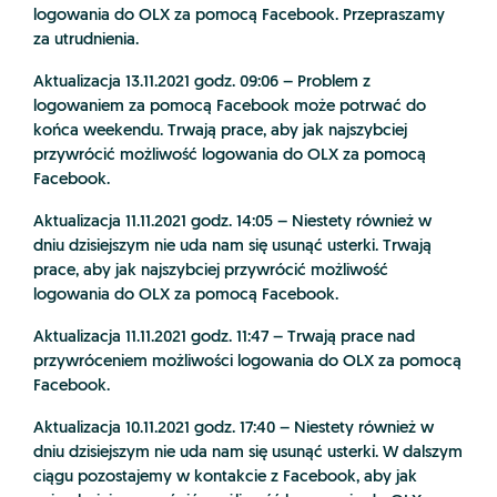
logowania do OLX za pomocą Facebook. Przepraszamy
za utrudnienia.
Aktualizacja 13.11.2021 godz. 09:06 – Problem z
logowaniem za pomocą Facebook może potrwać do
końca weekendu. Trwają prace, aby jak najszybciej
przywrócić możliwość logowania do OLX za pomocą
Facebook.
Aktualizacja 11.11.2021 godz. 14:05 – Niestety również w
dniu dzisiejszym nie uda nam się usunąć usterki. Trwają
prace, aby jak najszybciej przywrócić możliwość
logowania do OLX za pomocą Facebook.
Aktualizacja 11.11.2021 godz. 11:47 – Trwają prace nad
przywróceniem możliwości logowania do OLX za pomocą
Facebook.
Aktualizacja 10.11.2021 godz. 17:40 – Niestety również w
dniu dzisiejszym nie uda nam się usunąć usterki. W dalszym
ciągu pozostajemy w kontakcie z Facebook, aby jak