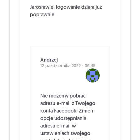
Jarosławie, logowanie działa już
poprawnie.
Andrzej
12 października 2022 - 06:45
Nie możemy pobrać
adresu e-mail z Twojego
konta Facebook. Zmień
opcje udostępniania
adresu e-mail w
ustawieniach swojego