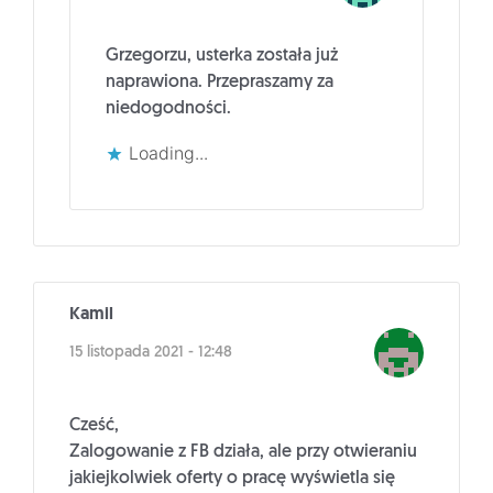
Grzegorzu, usterka została już
naprawiona. Przepraszamy za
niedogodności.
Loading...
Kamil
15 listopada 2021 - 12:48
Cześć,
Zalogowanie z FB działa, ale przy otwieraniu
jakiejkolwiek oferty o pracę wyświetla się