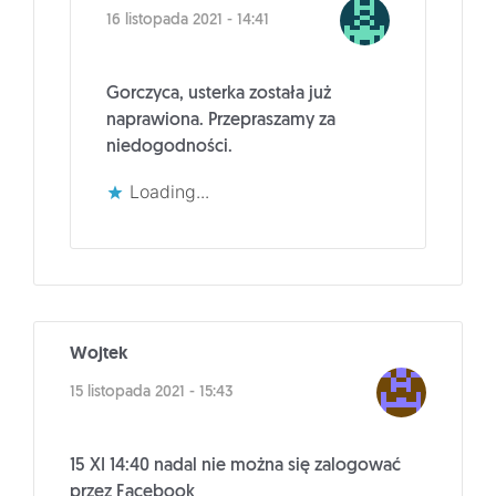
16 listopada 2021 - 14:41
Gorczyca, usterka została już
naprawiona. Przepraszamy za
niedogodności.
Loading...
Wojtek
15 listopada 2021 - 15:43
15 XI 14:40 nadal nie można się zalogować
przez Facebook