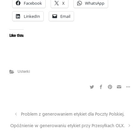
Facebook
X
WhatsApp
LinkedIn
Email
Like this:
Usterki
Problem z generowaniem etykiet dla Poczty Polskiej.
Opóźnienie w generowaniu etykiet przy Przesyłkach OLX.