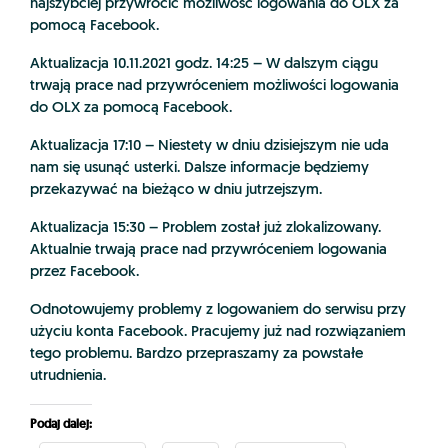
najszybciej przywrócić możliwość logowania do OLX za
pomocą Facebook.
Aktualizacja 10.11.2021 godz. 14:25 – W dalszym ciągu
trwają prace nad przywróceniem możliwości logowania
do OLX za pomocą Facebook.
Aktualizacja 17:10 – Niestety w dniu dzisiejszym nie uda
nam się usunąć usterki. Dalsze informacje będziemy
przekazywać na bieżąco w dniu jutrzejszym.
Aktualizacja 15:30 – Problem został już zlokalizowany.
Aktualnie trwają prace nad przywróceniem logowania
przez Facebook.
Odnotowujemy problemy z logowaniem do serwisu przy
użyciu konta Facebook. Pracujemy już nad rozwiązaniem
tego problemu. Bardzo przepraszamy za powstałe
utrudnienia.
Podaj dalej: