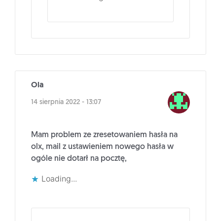
Ola
14 sierpnia 2022 - 13:07
Mam problem ze zresetowaniem hasła na
olx, mail z ustawieniem nowego hasła w
ogóle nie dotarł na pocztę,
Loading...