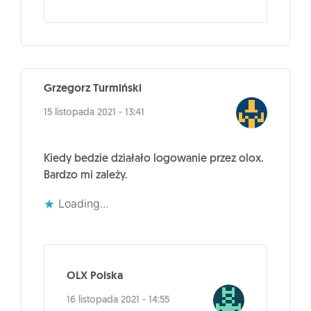
Grzegorz Turmiński
15 listopada 2021 - 13:41
Kiedy bedzie działało logowanie przez olox.
Bardzo mi zależy.
Loading...
OLX Polska
16 listopada 2021 - 14:55