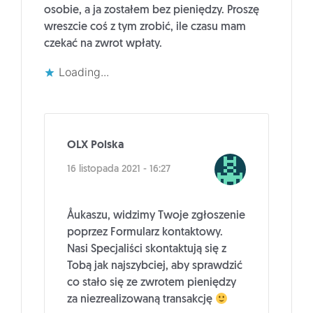
osobie, a ja zostałem bez pieniędzy. Proszę
wreszcie coś z tym zrobić, ile czasu mam
czekać na zwrot wpłaty.
Loading...
OLX Polska
16 listopada 2021 - 16:27
Åukaszu, widzimy Twoje zgłoszenie
poprzez Formularz kontaktowy.
Nasi Specjaliści skontaktują się z
Tobą jak najszybciej, aby sprawdzić
co stało się ze zwrotem pieniędzy
za niezrealizowaną transakcję