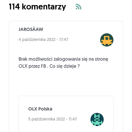
114 komentarzy
JAROSÅAW
4 października 2022 - 17:47
Brak możliwości zalogowania się na stronę
OLX przez FB . Co się dzieje ?
OLX Polska
5 października 2022 - 11:47