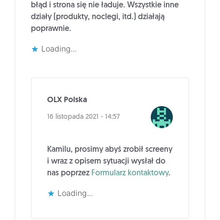
błąd i strona się nie ładuje. Wszystkie inne
działy (produkty, noclegi, itd.) działają
poprawnie.
Loading...
OLX Polska
16 listopada 2021 - 14:57
Kamilu, prosimy abyś zrobił screeny
i wraz z opisem sytuacji wysłał do
nas poprzez
Formularz kontaktowy
.
Loading...