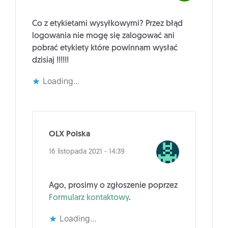
Co z etykietami wysyłkowymi? Przez błąd
logowania nie mogę się zalogować ani
pobrać etykiety które powinnam wysłać
dzisiaj !!!!!!
Loading...
OLX Polska
16 listopada 2021 - 14:39
Ago, prosimy o zgłoszenie poprzez
Formularz kontaktowy
.
Loading...