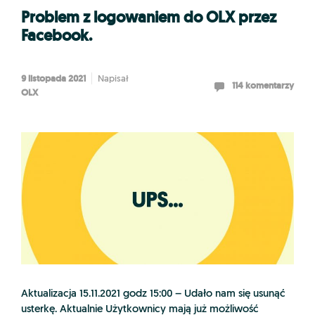
Problem z logowaniem do OLX przez
Facebook.
9 listopada 2021
Napisał
114 komentarzy
OLX
Aktualizacja 15.11.2021 godz 15:00 – Udało nam się usunąć
usterkę. Aktualnie Użytkownicy mają już możliwość