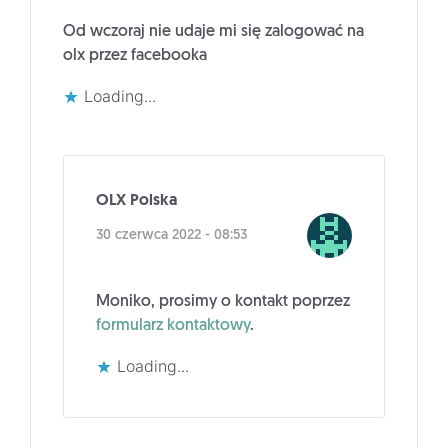
Od wczoraj nie udaje mi się zalogować na
olx przez facebooka
Loading...
OLX Polska
30 czerwca 2022 - 08:53
Moniko, prosimy o kontakt poprzez
formularz kontaktowy
.
Loading...