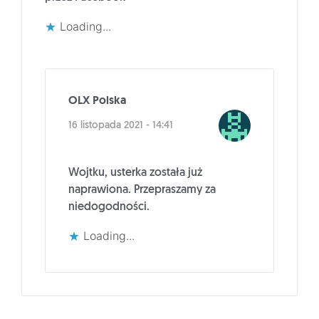
Loading...
OLX Polska
16 listopada 2021 - 14:41
Wojtku, usterka została już
naprawiona. Przepraszamy za
niedogodności.
Loading...