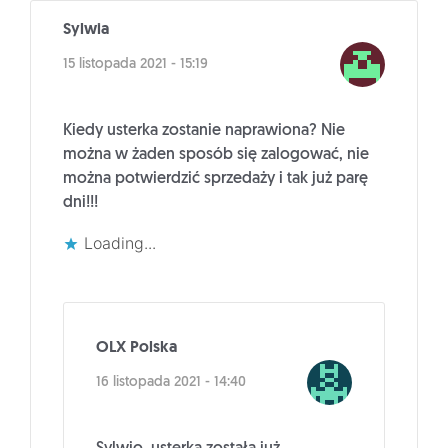
Sylwia
15 listopada 2021 - 15:19
Kiedy usterka zostanie naprawiona? Nie
można w żaden sposób się zalogować, nie
można potwierdzić sprzedaży i tak już parę
dni!!!
Loading...
OLX Polska
16 listopada 2021 - 14:40