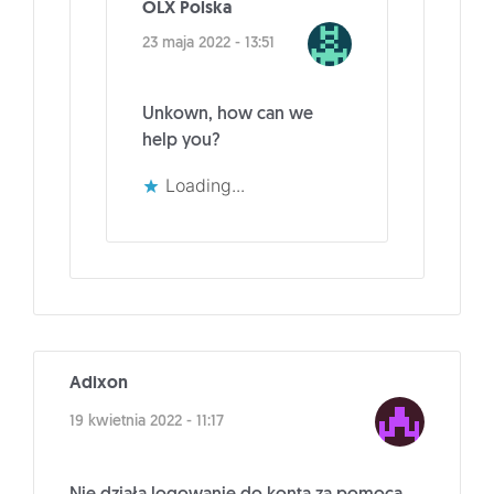
OLX Polska
23 maja 2022 - 13:51
Unkown, how can we
help you?
Loading...
Adixon
19 kwietnia 2022 - 11:17