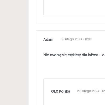
Adam
19 lutego 2023 - 11:08
Nie tworzą się etykiety dla InPost – 
OLX Polska
20 lutego 2023 - 12