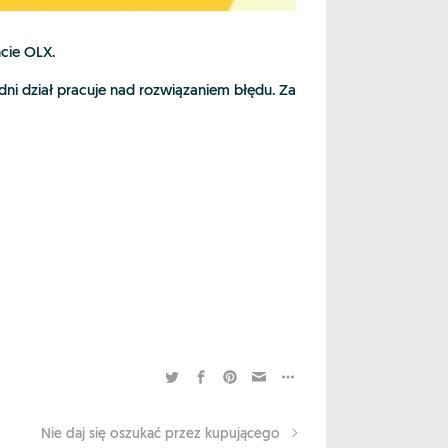
cie OLX.
ni dział pracuje nad rozwiązaniem błędu. Za
Nie daj się oszukać przez kupującego