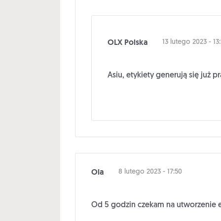
OLX Polska
13 lutego 2023 - 13
Asiu, etykiety generują się już
Ola
8 lutego 2023 - 17:50
Od 5 godzin czekam na utworzenie e