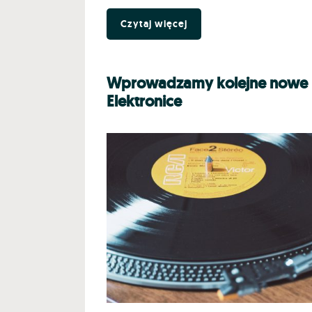
Czytaj więcej
Wprowadzamy kolejne nowe 
Elektronice