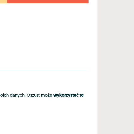
wykorzystać te
 Twoich danych. Oszust może