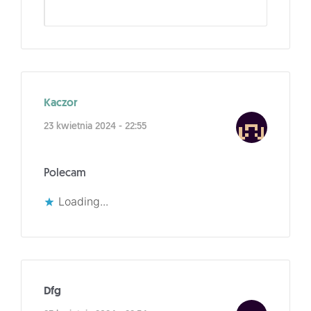
Kaczor
23 kwietnia 2024 - 22:55
Polecam
Loading...
Dfg