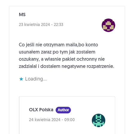
MS
23 kwietnia 2024 - 22:33
Co jeśli nie otrzymam maila,bo konto
usunałem zaraz po tym jak zostalem
oszukany, a własnie pakiet ochronny nie
zadzialal i dostalem negatywne rozpatrzenie.
Loading...
OLX Polska
Author
24 kwietnia 2024 - 09:00