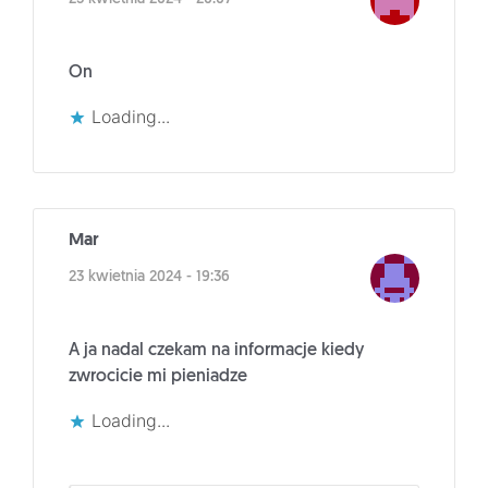
On
Loading...
Mar
23 kwietnia 2024 - 19:36
A ja nadal czekam na informacje kiedy
zwrocicie mi pieniadze
Loading...