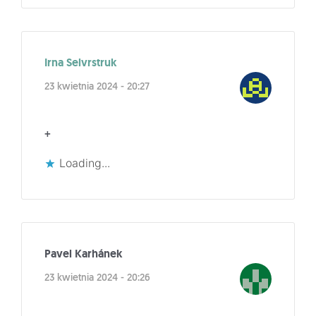
Irna Selvrstruk
23 kwietnia 2024 - 20:27
+
Loading...
Pavel Karhánek
23 kwietnia 2024 - 20:26