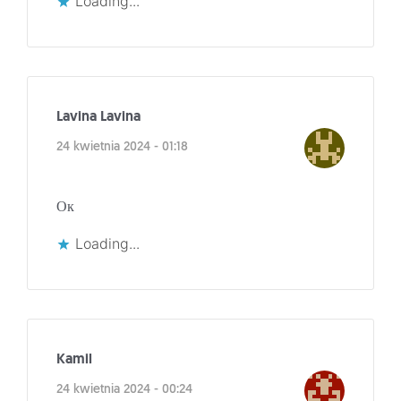
Loading...
Lavina Lavina
24 kwietnia 2024 - 01:18
Ок
Loading...
Kamil
24 kwietnia 2024 - 00:24