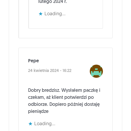
lutego 2024 r.
Loading...
Pepe
24 kwietnia 2024 - 16:22
Dobry bredzisz. Wysłałem paczkę i
czekam, aż klient potwierdzi po
odbiorze. Dopiero później dostaję
pieniądze
Loading...