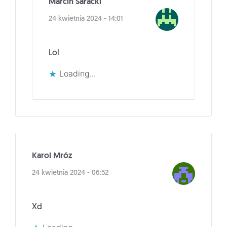
Marcin Saracki
24 kwietnia 2024 - 14:01
Lol
Loading...
Karol Mróz
24 kwietnia 2024 - 06:52
Xd