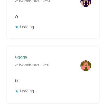
23 kwietnia 2024 - 22:54
O
Loading...
Ggggh
23 kwietnia 2024 - 22:46
Du
Loading...