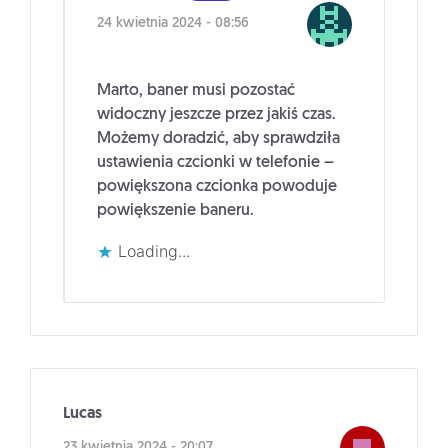
24 kwietnia 2024 - 08:56
Marto, baner musi pozostać
widoczny jeszcze przez jakiś czas.
Możemy doradzić, aby sprawdziła
ustawienia czcionki w telefonie –
powiększona czcionka powoduje
powiększenie baneru.
Loading...
Lucas
23 kwietnia 2024 - 20:07