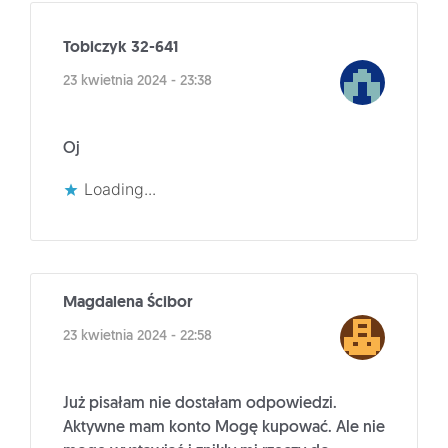
Tobiczyk 32-641
23 kwietnia 2024 - 23:38
Oj
Loading...
Magdalena Ścibor
23 kwietnia 2024 - 22:58
Już pisałam nie dostałam odpowiedzi.
Aktywne mam konto Mogę kupować. Ale nie