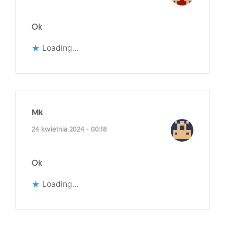
Ok
Loading...
Mk
24 kwietnia 2024 - 00:18
Ok
Loading...