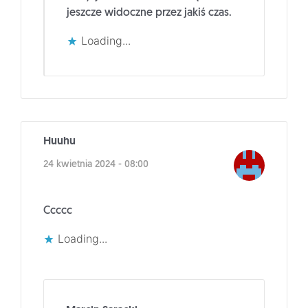
jeszcze widoczne przez jakiś czas.
Loading...
Huuhu
24 kwietnia 2024 - 08:00
Ccccc
Loading...