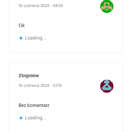
16 czerwca 2024 - 08:53
Ok
Loading...
Zbigniew
16 czerwca 2024 - 07:51
Bez komentarz
Loading...