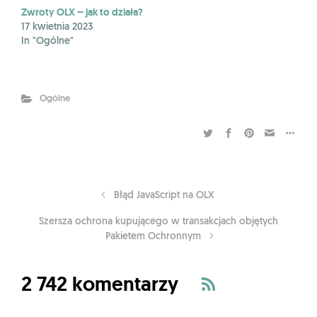
Zwroty OLX – jak to działa?
17 kwietnia 2023
In "Ogólne"
Ogólne
Błąd JavaScript na OLX
Szersza ochrona kupującego w transakcjach objętych
Pakietem Ochronnym
2 742 komentarzy