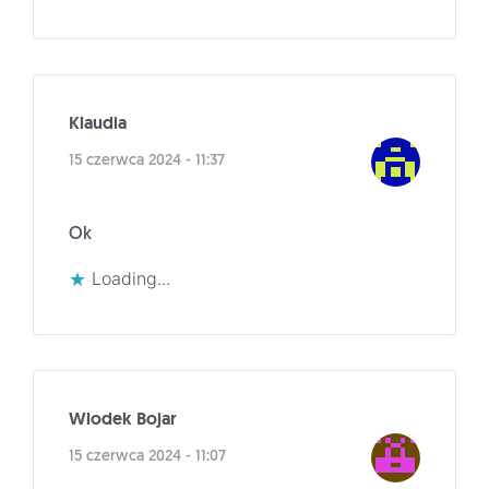
Klaudia
15 czerwca 2024 - 11:37
Ok
Loading...
Wlodek Bojar
15 czerwca 2024 - 11:07