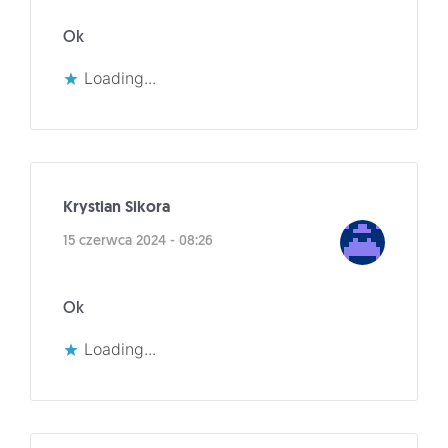
Ok
Loading...
Krystian Sikora
15 czerwca 2024 - 08:26
Ok
Loading...