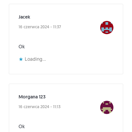
Jacek
16 czerwca 2024 - 11:37
Ok
Loading...
Morgana 123
16 czerwca 2024 - 11:13
Ok