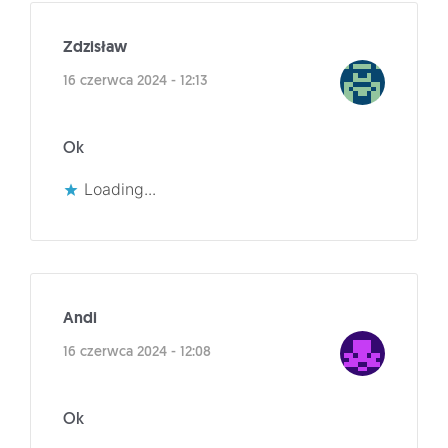
Zdzisław
16 czerwca 2024 - 12:13
Ok
Loading...
Andi
16 czerwca 2024 - 12:08
Ok