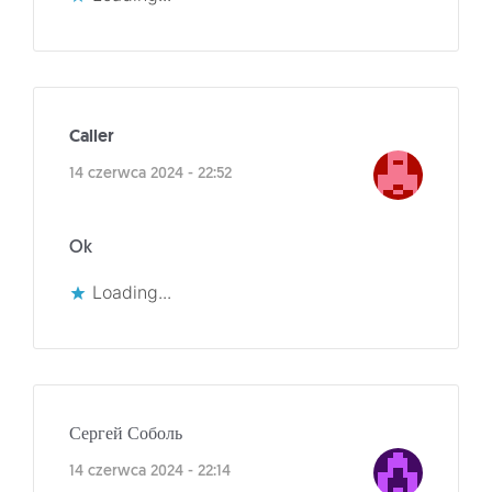
Caller
14 czerwca 2024 - 22:52
Ok
Loading...
Сергей Соболь
14 czerwca 2024 - 22:14