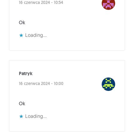
16 czerwca 2024 - 10:54
Ok
Loading...
Patryk
16 czerwca 2024 - 10:00
Ok
Loading...