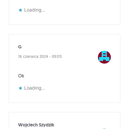
Loading...
G
16 czerwca 2024 - 09:03
Ok
Loading...
Wojciech Szydzik