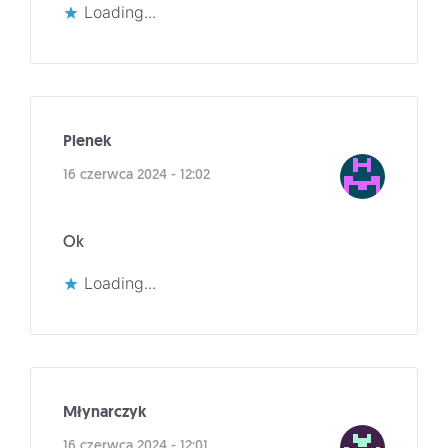
Loading...
Plenek
16 czerwca 2024 - 12:02
Ok
Loading...
Młynarczyk
16 czerwca 2024 - 12:01