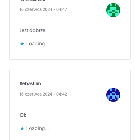
16 czerwca 2024 - 04:47
Jest dobrze.
Loading...
Sebastian
16 czerwca 2024 - 04:42
Ok
Loading...