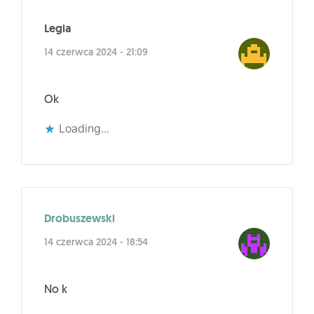
Legia
14 czerwca 2024 - 21:09
Ok
Loading...
Drobuszewski
14 czerwca 2024 - 18:54
No k