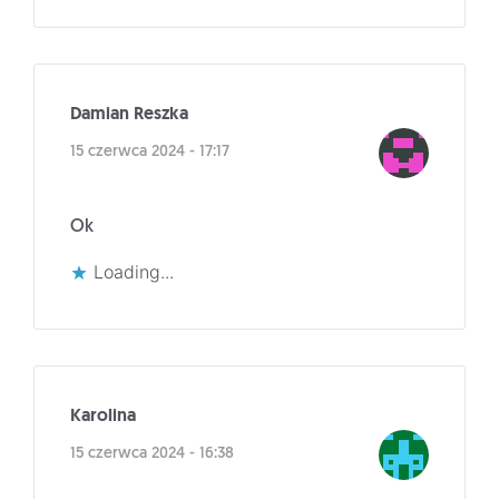
Damian Reszka
15 czerwca 2024 - 17:17
Ok
Loading...
Karolina
15 czerwca 2024 - 16:38