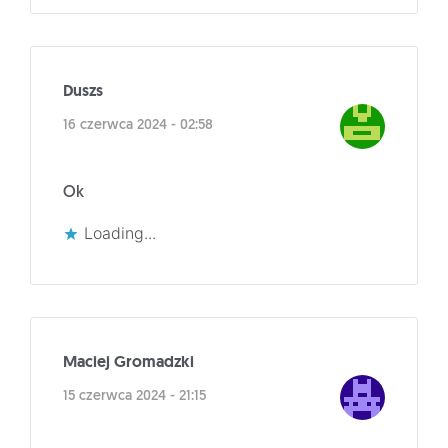
Duszs
16 czerwca 2024 - 02:58
Ok
Loading...
Maciej Gromadzki
15 czerwca 2024 - 21:15