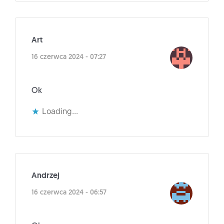
Art
16 czerwca 2024 - 07:27
Ok
Loading...
Andrzej
16 czerwca 2024 - 06:57