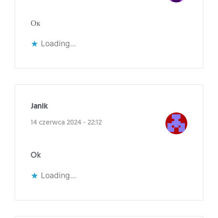
Ок
Loading...
Janik
14 czerwca 2024 - 22:12
Ok
Loading...