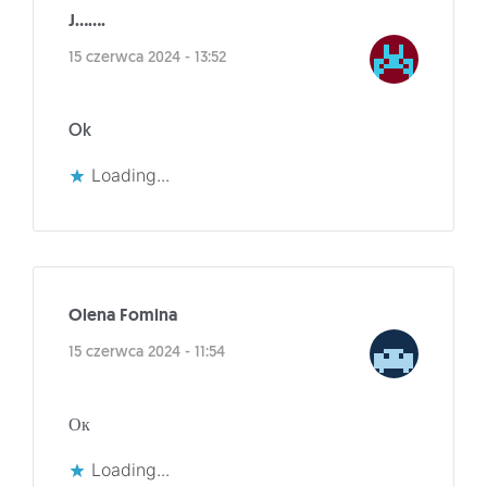
J.......
15 czerwca 2024 - 13:52
Ok
Loading...
Olena Fomina
15 czerwca 2024 - 11:54
Ок
Loading...