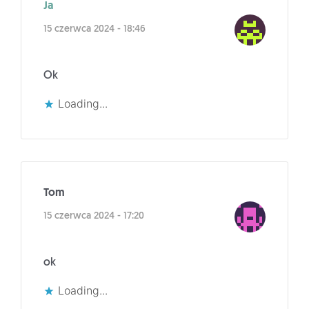
Ja
15 czerwca 2024 - 18:46
Ok
Loading...
Tom
15 czerwca 2024 - 17:20
ok
Loading...