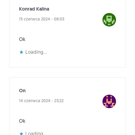
Konrad Kalina
15 czerwca 2024 - 08:03
Ok
Loading...
On
14 czerwca 2024 - 23:22
Ok
Loading...