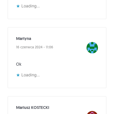
Loading...
Martyna
16 czerwca 2024 - 11:06
Ok
Loading...
Mariusz KOSTECKI