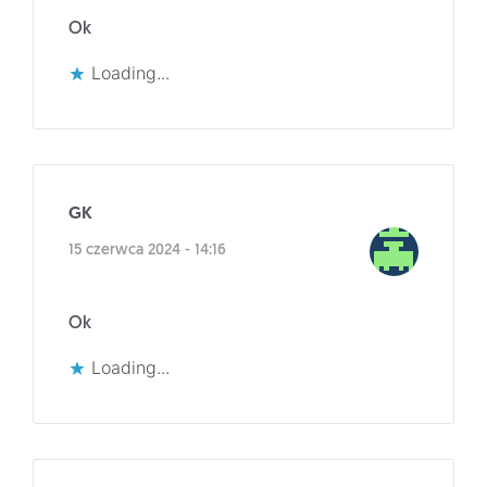
Ok
Loading...
GK
15 czerwca 2024 - 14:16
Ok
Loading...