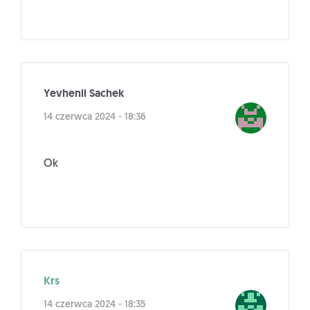
Yevhenii Sachek
14 czerwca 2024 - 18:36
Ok
Krs
14 czerwca 2024 - 18:35