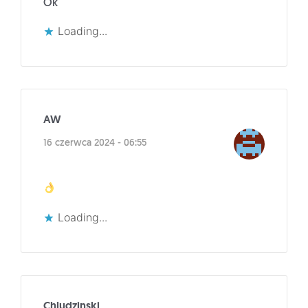
Ok
Loading...
AW
16 czerwca 2024 - 06:55
Loading...
Chludzinski