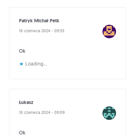
Patryk Michał Petk
16 czerwca 2024 - 09:53
Ok
Loading...
Łukasz
16 czerwca 2024 - 09:09
Ok