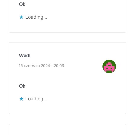
Ok
Loading...
Wadi
15 czerwca 2024 - 20:03
Ok
Loading...