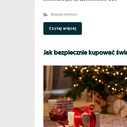
Bezpieczeństwo
Czytaj więcej
Jak bezpiecznie kupować świ